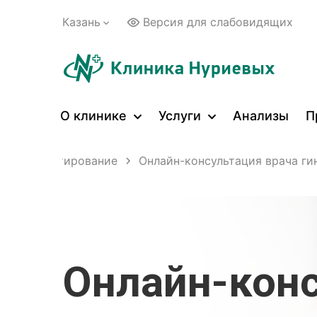
Казань
Версия для слабовидящих
О клинике
Услуги
Анализы
П
йн-консультирование
Онлайн-консультация врача ги
Онлайн-кон