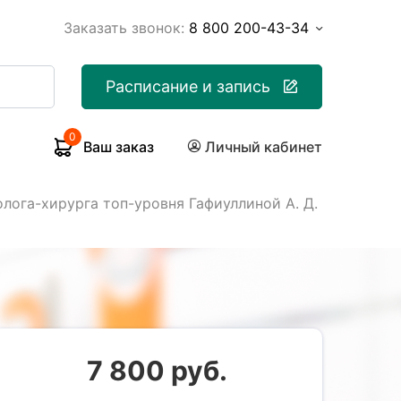
Заказать звонок:
8 800 200-43-34
Расписание и запись
0
Ваш заказ
Личный кабинет
лога-хирурга топ-уровня Гафиуллиной А. Д.
7 800 руб.