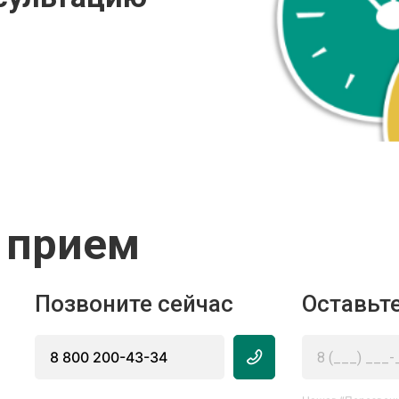
 прием
Позвоните сейчас
Оставьте
8 800 200-43-34