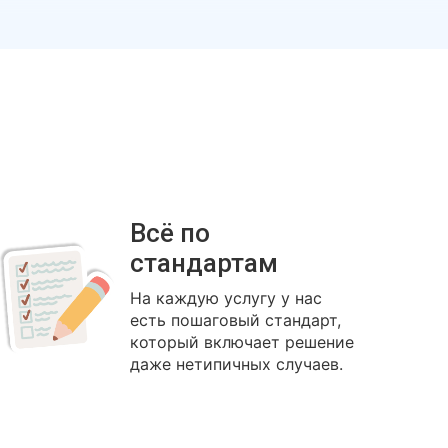
Всё по
стандартам
На каждую услугу у нас
есть пошаговый стандарт,
который включает решение
даже нетипичных случаев.