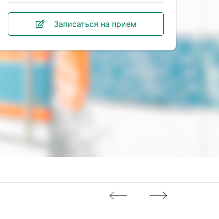
Записаться на прием