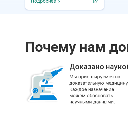
Подробнее
Почему нам д
Доказано науко
Мы ориентируемся на
доказательную медицину
Каждое назначение
можем обосновать
научными данными.