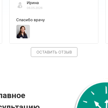
Ирина
06.05.2026
Спасибо врачу
ОСТАВИТЬ ОТЗЫВ
лавное
сультацию