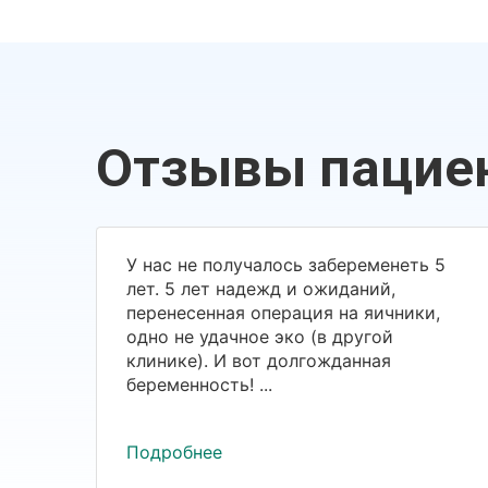
Отзывы пацие
У нас не получалось забеременеть 5
лет. 5 лет надежд и ожиданий,
перенесенная операция на яичники,
одно не удачное эко (в другой
клинике). И вот долгожданная
беременность! ...
Подробнее