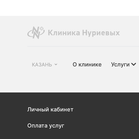
О клинике
Услуги
КАЗАНЬ
Личный кабинет
Оплата услуг