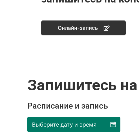
Онлайн-запись
Запишитесь на
Расписание и запись
Выберите дату и время