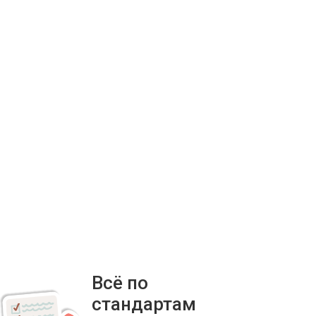
Всё по
стандартам