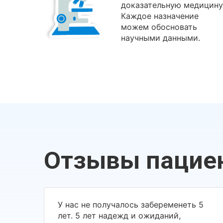
доказательную медицину
Каждое назначение
можем обосновать
научными данными.
Отзывы пацие
У нас не получалось забеременеть 5
лет. 5 лет надежд и ожиданий,