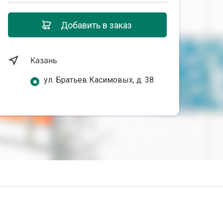
Добавить в заказ
Казань
ул. Братьев Касимовых, д. 38