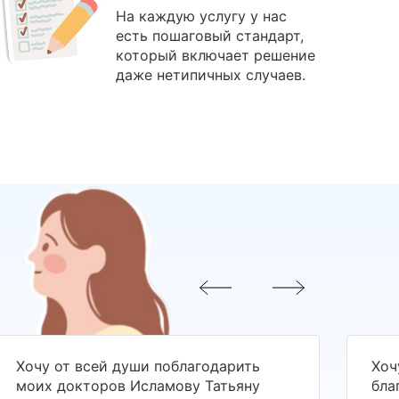
На каждую услугу у нас
есть пошаговый стандарт,
который включает решение
даже нетипичных случаев.
Хочу от всей души поблагодарить
Хоч
моих докторов Исламову Татьяну
бла