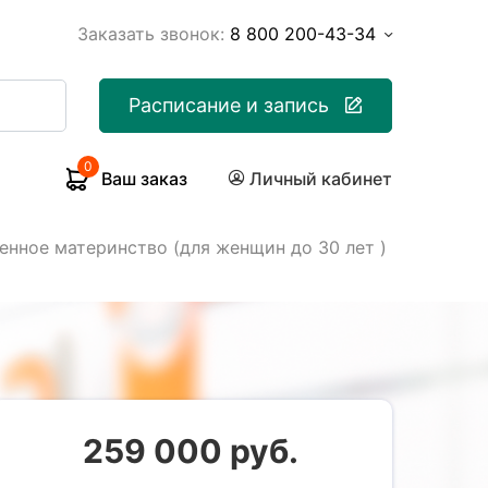
Заказать звонок:
8 800 200-43-34
Расписание и запись
0
Ваш заказ
Личный кабинет
енное материнство (для женщин до 30 лет )
259 000 руб.