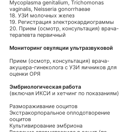
Mycoplasma genitalium, Trichomonas
vaginalis, Neisseria gonorrhaeae
18. УЗИ молочных желез
19. Регистрация электрокардиограммы
20. Прием (осмотр, консультация) врача-
терапевта первичный
Мониторинг овуляции ультразвуковой
Прием (осмотр, консультация) врача-
акушера-гинеколога с УЗИ яичников для
оценки ОРЯ
Эмбриологическая работа
(включая ИКСИ и хетчинг по показаниям)
Размораживание ооцитов
Экстракорпоральное оплодотворение
ооцитов
Культивирование эмбриона