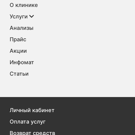
О клинике
Услуги
Анализы
Прайс
Акции
Инфомат
Статьи
Личный кабинет
Оплата услуг
Возврат средств