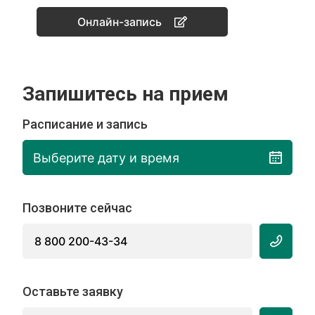
Онлайн-запись
Запишитесь на прием
Расписание и запись
Выберите дату и время
Позвоните сейчас
8 800 200-43-34
Оставьте заявку