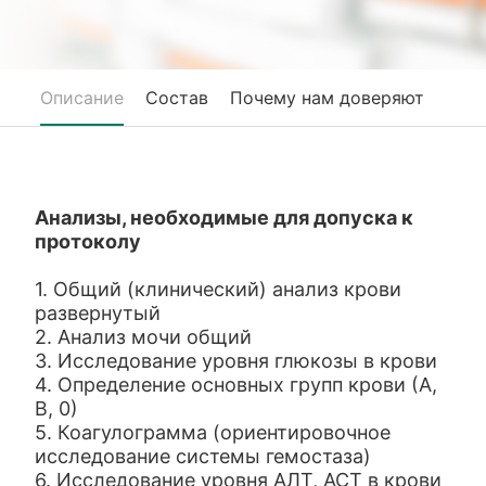
Описание
Состав
Почему нам доверяют
Анализы, необходимые для допуска к
протоколу
1. Общий (клинический) анализ крови
развернутый
2. Анализ мочи общий
3. Исследование уровня глюкозы в крови
4. Определение основных групп крови (А,
В, 0)
5. Коагулограмма (ориентировочное
исследование системы гемостаза)
6. Исследование уровня АЛТ, АСТ в крови