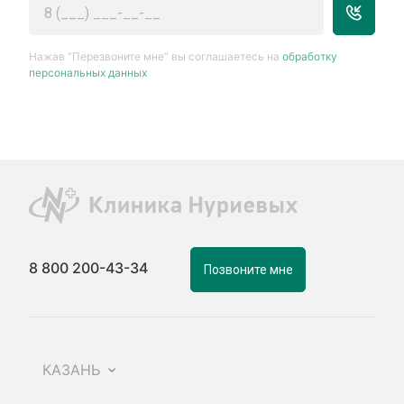
Нажав “Перезвоните мне” вы соглашаетесь на
обработку
персональных данных
8 800 200-43-34
Позвоните мне
КАЗАНЬ