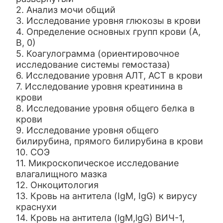
2. Анализ мочи общий
3. Исследование уровня глюкозы в крови
4. Определение основных групп крови (А,
В, 0)
5. Коагулограмма (ориентировочное
исследование системы гемостаза)
6. Исследование уровня АЛТ, АСТ в крови
7. Исследование уровня креатинина в
крови
8. Исследование уровня общего белка в
крови
9. Исследование уровня общего
билирубина, прямого билирубина в крови
10. СОЭ
11. Микроскопическое исследование
влагалищного мазка
12. Онкоцитология
13. Кровь на антитела (IgM, IgG) к вирусу
краснухи
14. Кровь на антитела (lgM,lgG) ВИЧ-1,