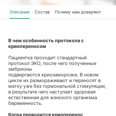
Описание
Состав
Почему нам доверяют
В чем особенность протокола с
криопереносом
Пациентка проходит стандартный
протокол ЭКО, после чего полученные
эмбрионы
подвергаются криозаморозке. В новом
цикле их размораживают и переносят в
матку уже без гормональной стимуляции,
в результате чего наступает здоровая
естественная для женского организма
беременность.
Когда проводится криоперенос