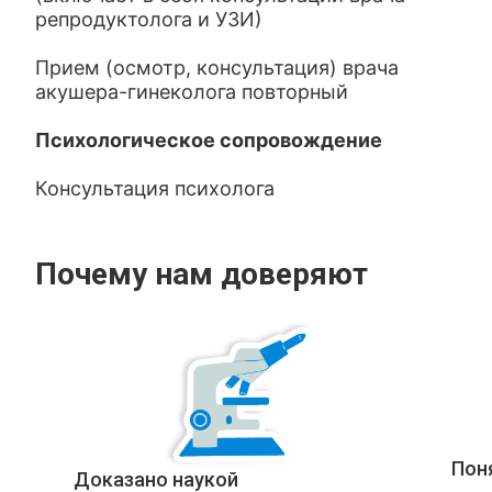
репродуктолога и УЗИ)
Прием (осмотр, консультация) врача
акушера-гинеколога повторный
Психологическое сопровождение
Консультация психолога
Почему нам доверяют
Пон
Доказано наукой