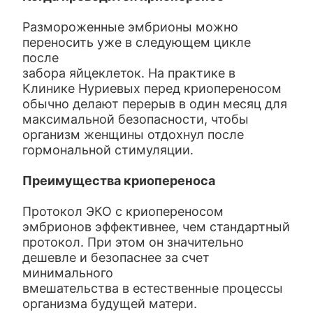
Размороженные эмбрионы можно
переносить уже в следующем цикле
после
забора яйцеклеток. На практике в
Клинике Нуриевых перед криопереносом
обычно делают перерыв в один месяц для
максимальной безопасности, чтобы
организм женщины отдохнул после
гормональной стимуляции.
Преимущества криопереноса
Протокол ЭКО с криопереносом
эмбрионов эффективнее, чем стандартный
протокол. При этом он значительно
дешевле и безопаснее за счет
минимального
вмешательства в естественные процессы
организма будущей матери.