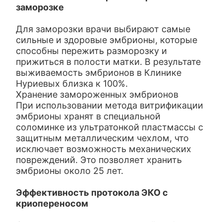
заморозке
Для заморозки врачи выбирают самые
сильные и здоровые эмбрионы, которые
способны пережить разморозку и
прижиться в полости матки. В результате
выживаемость эмбрионов в Клинике
Нуриевых близка к 100%.
Хранение замороженных эмбрионов
При использовании метода витрификации
эмбрионы хранят в специальной
соломинке из ультратонкой пластмассы с
защитным металлическим чехлом, что
исключает возможность механических
повреждений. Это позволяет хранить
эмбрионы около 25 лет.
Эффективность протокола ЭКО с
криопереносом