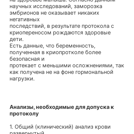
научных исследований, заморозка
эмбрионов не оказывает никаких
негативных
последствий, в результате протокола с
криопереносом рождаются здоровые
дети.
Есть данные, что беременность,
полученная в криопротколе более
безопасная и
протекает с меньшими осложнениями, так
как получена не на фоне гормональной
нагрузки.
Анализы, необходимые для допуска к
протоколу
1. Общий (клинический) анализ крови
развернутый