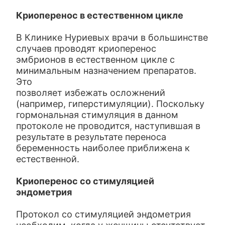
Криоперенос в естественном цикле
В Клинике Нуриевых врачи в большинстве
случаев проводят криоперенос
эмбрионов в естественном цикле с
минимальным назначением препаратов.
Это
позволяет избежать осложнений
(например, гиперстимуляции). Поскольку
гормональная стимуляция в данном
протоколе не проводится, наступившая в
результате в результате переноса
беременность наиболее приближена к
естественной.
Криоперенос со стимуляцией
эндометрия
Протокол со стимуляцией эндометрия