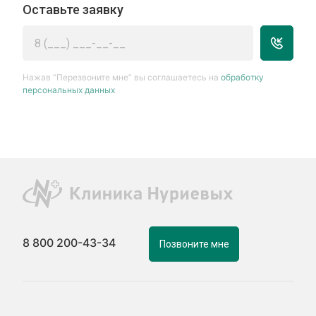
Оставьте заявку
Нажав “Перезвоните мне” вы соглашаетесь на
обработку
персональных данных
8 800 200-43-34
Позвоните мне