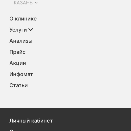
КАЗАНЬ
О клинике
Услуги
Анализы
Прайс
Акции
Инфомат
Статьи
Личный кабинет