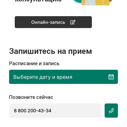
Онлайн-запись
Запишитесь на прием
Расписание и запись
Выберите дату и время
Позвоните сейчас
8 800 200-43-34