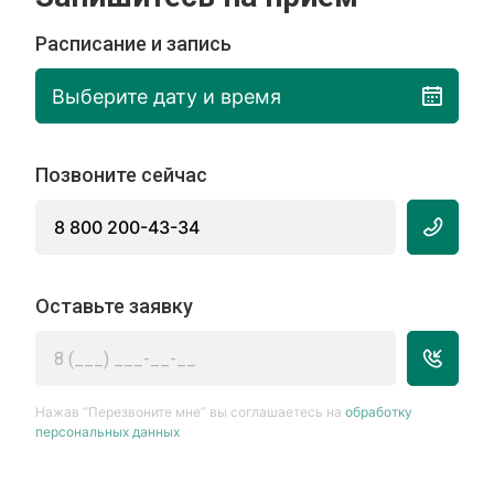
Расписание и запись
Выберите дату и время
Позвоните сейчас
8 800 200-43-34
Оставьте заявку
Нажав “Перезвоните мне” вы соглашаетесь на
обработку
персональных данных