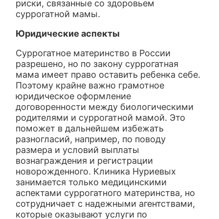
риски, связанные со здоровьем
суррогатной мамы.
Юридические аспекты
Суррогатное материнство в России
разрешено, но по закону суррогатная
мама имеет право оставить ребенка себе.
Поэтому крайне важно грамотное
юридическое оформление
договоренности между биологическими
родителями и суррогатной мамой. Это
поможет в дальнейшем избежать
разногласий, например, по поводу
размера и условий выплаты
вознаграждения и регистрации
новорожденного. Клиника Нуриевых
занимается только медицинскими
аспектами суррогатного материнства, но
сотрудничает с надежными агентствами,
которые оказывают услуги по