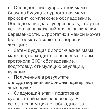
Обследование суррогатной мамы.
Сначала будущая суррогатная мама
проходит комплексное обследование.
Обследование даст уверенность, что у нее
нет противопоказаний для вынашивания
беременности. Суррогатной мамой может
быть только абсолютно здоровая
женщина.
Затем будущая биологическая мама
малыша, проходит все основные этапы
протокола ЭКО: обследование,
подготовку, стимуляцию овуляции,
пункцию.
Полученные в результате
оплодотворения эмбрионы подвергают
заморозке.
Следующий этап – подготовка
суррогатной мамы к переносу. В
естественном цикле наблюдают за