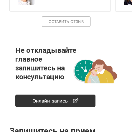
ОСТАВИТЬ ОТЗЫВ
Не откладывайте
главное
запишитесь на
консультацию
Онлайн-запись
Запишитесь на прием