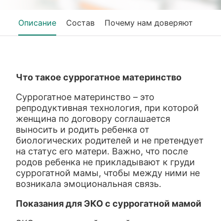
Описание
Состав
Почему нам доверяют
Что такое суррогатное материнство
Суррогатное материнство – это
репродуктивная технология, при которой
женщина по договору соглашается
выносить и родить ребенка от
биологических родителей и не претендует
на статус его матери. Важно, что после
родов ребенка не прикладывают к груди
суррогатной мамы, чтобы между ними не
возникала эмоциональная связь.
Показания для ЭКО с суррогатной мамой