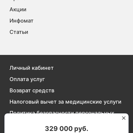
Акции
Инфомат
Статьи
Личный кабинет
Оплата услуг
Возврат средств
Налоговый вычет за медицинские услуги
Политика безопасности персональных
данных
329 000 руб.