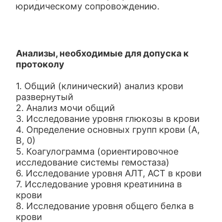
юридическому сопровождению.
Анализы, необходимые для допуска к
протоколу
1. Общий (клинический) анализ крови
развернутый
2. Анализ мочи общий
3. Исследование уровня глюкозы в крови
4. Определение основных групп крови (А,
В, 0)
5. Коагулограмма (ориентировочное
исследование системы гемостаза)
6. Исследование уровня АЛТ, АСТ в крови
7. Исследование уровня креатинина в
крови
8. Исследование уровня общего белка в
крови