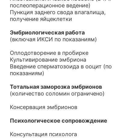
послеоперационное ведение)
Пункция заднего свода влагалища,
получение яйцеклетки
Эмбриологическая работа
(включая ИКСИ по показаниям)
Оплодотворение в пробирке
Культивирование эмбриона
Введение сперматозоида в ооцит (по
показаниям)
Тотальная заморозка эмбрионов
(количество соломин ограничено)
Консервация эмбрионов
Психологическое сопровождение
Консультация психолога