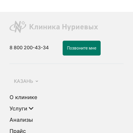
8 800 200-43-34
Позвоните мне
КАЗАНЬ
О клинике
Услуги
Анализы
Прайс