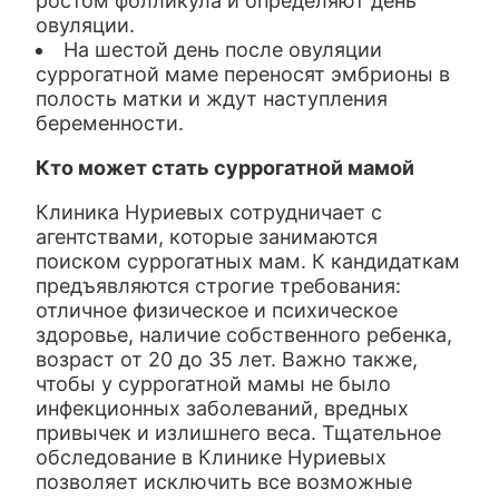
ростом фолликула и определяют день
овуляции.
На шестой день после овуляции
суррогатной маме переносят эмбрионы в
полость матки и ждут наступления
беременности.
Кто может стать суррогатной мамой
Клиника Нуриевых сотрудничает с
агентствами, которые занимаются
поиском суррогатных мам. К кандидаткам
предъявляются строгие требования:
отличное физическое и психическое
здоровье, наличие собственного ребенка,
возраст от 20 до 35 лет. Важно также,
чтобы у суррогатной мамы не было
инфекционных заболеваний, вредных
привычек и излишнего веса. Тщательное
обследование в Клинике Нуриевых
позволяет исключить все возможные