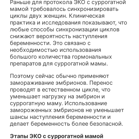
Раньше для протокола ЭКО с суррогатной
мамой требовалось синхронизировать
циклы двух женщин. Клиническая
практика и исследования показывают, что
любые способы синхронизации циклов
снижают вероятность наступления
беременности. Это связано с
необходимостью использования
большого количества гормональных
препаратов для суррогатной мамы.
Поэтому сейчас обычно применяют
замораживание эмбрионов. Перенос
проводят в естественном цикле, что
уменьшает нагрузку на эмбрион и
суррогатную маму. Использование
замороженных эмбрионов не уменьшает
шансы наступления беременности и
делает беременность более безопасной.
Этапы ЭКО с суррогатной мамой