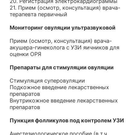
20. Регистрация электрокардиограммы
21. Прием (осмотр, консультация) врача-
терапевта первичный
Мониторинг овуляции ультразвуковой
Прием (осмотр, консультация) врача-
акушера-гинеколога с УЗИ яичников для
оценки ОРЯ
Препараты для стимуляции овуляции
Стимуляция суперовуляции
Подкожное введение лекарственных
препаратов
Внутрикожное введение лекарственных
препаратов
Пункция фолликулов под контролем УЗИ
Анестезиологическое пособие (в т.ч.