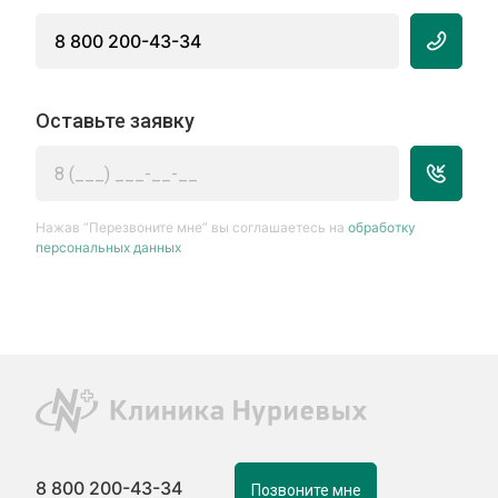
8 800 200-43-34
Оставьте заявку
Нажав “Перезвоните мне” вы соглашаетесь на
обработку
персональных данных
8 800 200-43-34
Позвоните мне