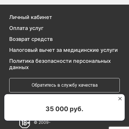
Личный кабинет
Оплата услуг
Возврат средств
Налоговый вычет за медицинские услуги
Политика безопасности персональных
данных
Обратитесь в службу качества
Мы в социальных сетях:
35 000 руб.
© 2009-