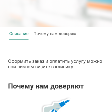
Описание
Почему нам доверяют
Оформить заказ и оплатить услугу можно
при личном визите в клинику
Почему нам доверяют