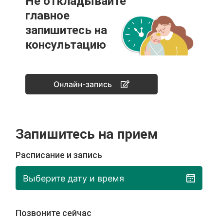
Не откладывайте
главное
запишитесь на
консультацию
Онлайн-запись
Запишитесь на прием
Расписание и запись
Выберите дату и время
Позвоните сейчас