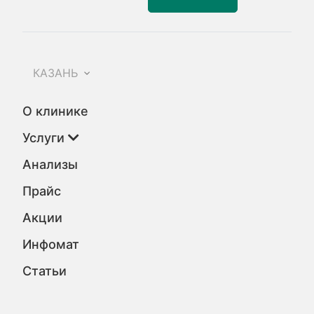
КАЗАНЬ
О клинике
Услуги
Анализы
Прайс
Акции
Инфомат
Статьи