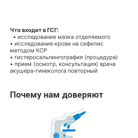
Что входит в ГСГ:
• исследование мазка отделяемого
• исследование крови на сифилис
методом КСР
• гистеросальпингография (процедура)
• прием (осмотр, консультация) врача
акушера-гинеколога повторный
Почему нам доверяют