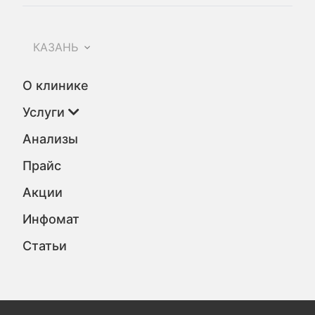
КАЗАНЬ
О клинике
Услуги
Анализы
Прайс
Акции
Инфомат
Статьи