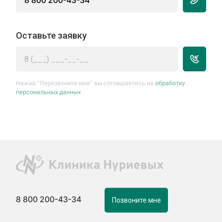
8 800 200-43-34
Оставьте заявку
Нажав “Перезвоните мне” вы соглашаетесь на
обработку
персональных данных
8 800 200-43-34
Позвоните мне