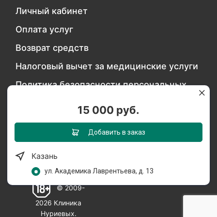
Личный кабинет
Оплата услуг
Возврат средств
Налоговый вычет за медицинские услуги
Политика безопасности персональных
данных
15 000 руб.
Обратитесь в службу качества
Добавить в заказ
Казань
Мы в социальных сетях:
ул. Академика Лаврентьева, д. 13
© 2009-
2026 Клиника
Нуриевых.