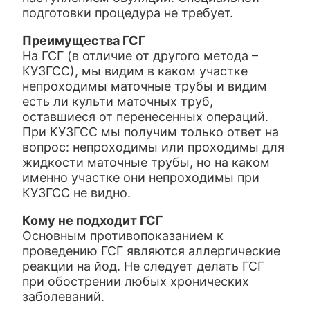
подготовки процедура не требует.
Преимущества ГСГ
На ГСГ (в отличие от другого метода –
КУЗГСС), мы видим в каком участке
непроходимы маточные трубы и видим
есть ли культи маточных труб,
оставшиеся от перенесенных операций.
При КУЗГСС мы получим только ответ на
вопрос: непроходимы или проходимы для
жидкости маточные трубы, но на каком
именно участке они непроходимы при
КУЗГСС не видно.
Кому не подходит ГСГ
Основным противопоказанием к
проведению ГСГ являются аллергические
реакции на йод. Не следует делать ГСГ
при обострении любых хронических
заболеваний.