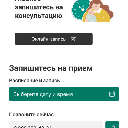
запишитесь на
консультацию
Онлайн-запись
Запишитесь на прием
Расписание и запись
Выберите дату и время
Позвоните сейчас