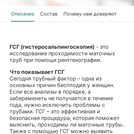
Описание
Состав
Почему нам доверяют
ГСГ (гистеросальпингоскопия)
- это
исследование проходимости маточных
труб при помощи рентгенографии.
Что показывает ГСГ
Сегодня трубный фактор – одна из
основных причин бесплодия у женщин.
Если все анализы в порядке, а
забеременеть не получается в течение
года, нужно исключить проблемы с
трубами. ГСГ – это эффективная и
безопасная процедура, которая поможет
выяснить, проходимы ли маточные трубы.
Также с помощью ГСГ можно выявить