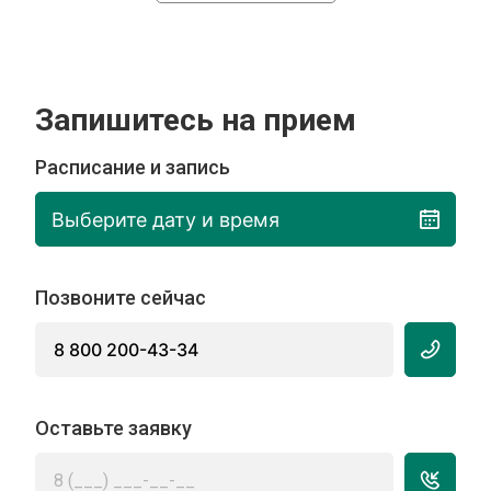
Запишитесь на прием
Расписание и запись
Выберите дату и время
Позвоните сейчас
8 800 200-43-34
Оставьте заявку