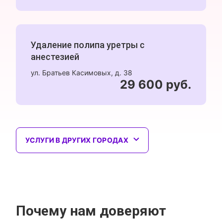
Удаление полипа уретры с
анестезией
ул. Братьев Касимовых, д. 38
29 600 руб.
УСЛУГИ В ДРУГИХ ГОРОДАХ
Почему нам доверяют