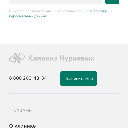
Нажав “Перезвоните мне” вы соглашаетесь на
обработку
персональных данных
8 800 200-43-34
Позвоните мне
КАЗАНЬ
О клинике