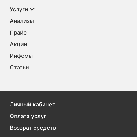
Услуги
Анализы
Прайс
Акции
Инфомат
Статьи
Личный кабинет
Оплата услуг
Возврат средств