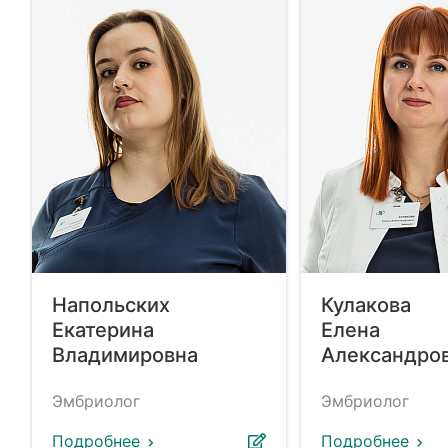
Напольских
Кулакова
Екатерина
Елена
Владимировна
Александро
Эмбриолог
Эмбриолог
Подробнее
Подробнее