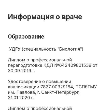
Информация о враче
Образование
УДГУ (специальность "Биология")
Диплом о профессиональной
переподготовке КДЛ №642409801538 от
30.09.2019 г.
Удостоверение о повышении
квалификации 7827 00329164, ПСПбГМУ
им. Павлова, г. Санкт-Петербург,
31.01.2020 г.
Диплом о профессиональной