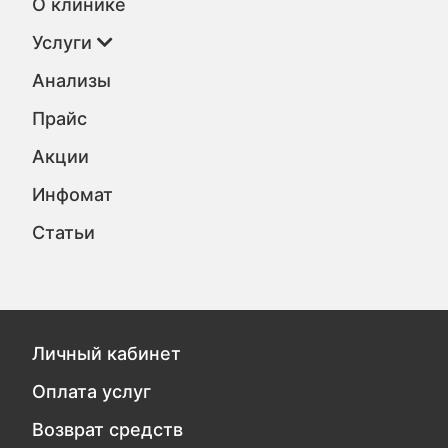
О клинике
Услуги
Анализы
Прайс
Акции
Инфомат
Статьи
Личный кабинет
Оплата услуг
Возврат средств