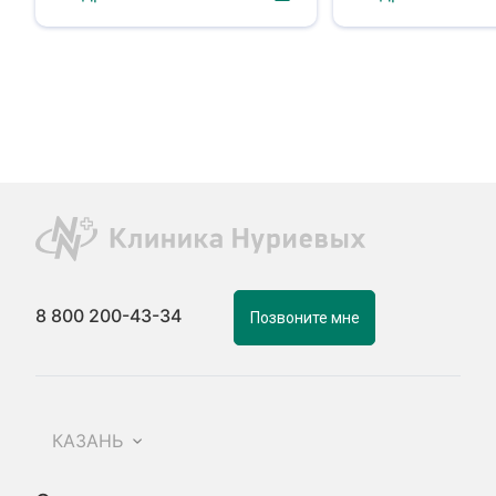
8 800 200-43-34
Позвоните мне
КАЗАНЬ