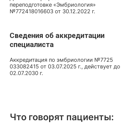
переподготовке «Эмбриология»
№772418016603 от 30.12.2022 г.
Сведения об аккредитации
специалиста
Аккредитация по эмбриологии №7725
033082415 от 03.07.2025 г., действует до
02.07.2030 г.
Что говорят пациенты: