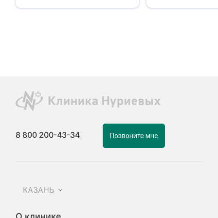
8 800 200-43-34
Позвоните мне
КАЗАНЬ
О клинике