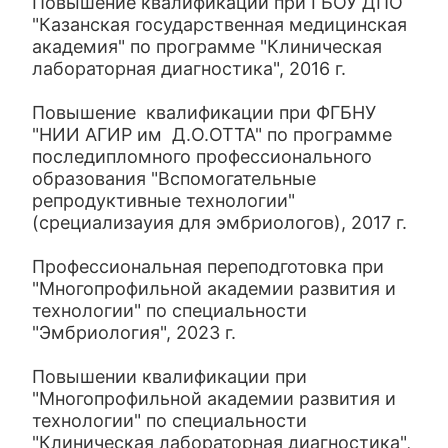
Повышение квалификации при ГБОУ ДПО
"Казанская государственная медицинская
академия" по программе "Клиническая
лабораторная диагностика", 2016 г.
Повышение квалификации при ФГБНУ
"НИИ АГИР им Д.О.ОТТА" по программе
последипломного профессионального
образования "Вспомогательные
репродуктивные технологии"
(срециализауия для эмбриологов), 2017 г.
Профессиональная переподготовка при
"Многопрофильной академии развития и
технологии" по специальности
"Эмбриология", 2023 г.
Повышении квалификации при
"Многопрофильной академии развития и
технологии" по специальности
"Клиническая лабораторная диагностика",