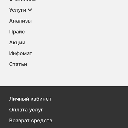
Услуги
Анализы
Прайс
Акции
Инфомат
Статьи
Личный кабинет
Оплата услуг
Возврат средств