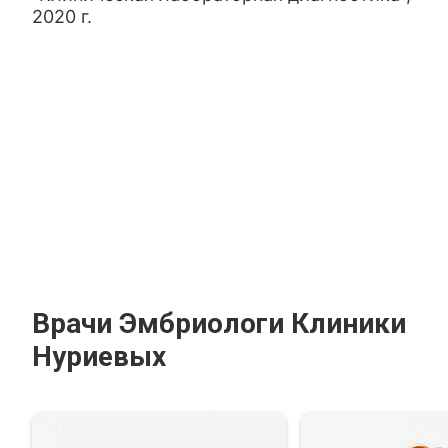
2020 г.
Врачи Эмбриологи Клиники
Нуриевых