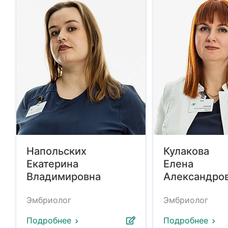
Напольских
Кулакова
Екатерина
Елена
Владимировна
Александро
Эмбриолог
Эмбриолог
Подробнее
Подробнее