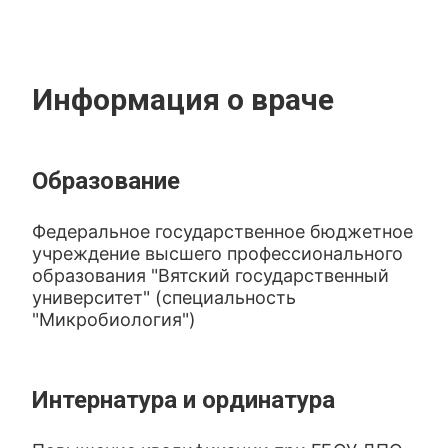
Информация о враче
Образование
Федеральное государственное бюджетное
учреждение высшего профессионального
образования "Вятский государственный
университет" (специальность
"Микробиология")
Интернатура и ординатура