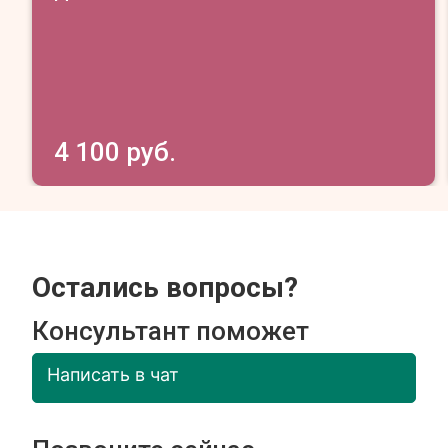
4 100 руб.
Остались вопросы?
Консультант поможет
Написать в чат