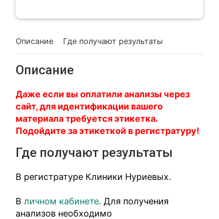
Описание
Где получают результаты
Описание
Даже если вы оплатили анализы через
сайт, для идентификации вашего
материала требуется этикетка.
Подойдите за этикеткой в регистратуру!
Где получают результаты
В регистратуре Клиники Нуриевых.
В
личном кабинете
. Для получения
анализов необходимо