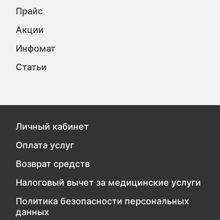
Прайс
Акции
Инфомат
Статьи
Личный кабинет
Оплата услуг
Возврат средств
Налоговый вычет за медицинские услуги
Политика безопасности персональных
данных