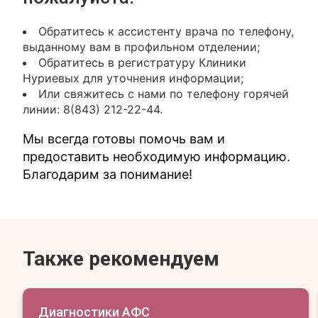
Обратитесь к ассистенту врача по телефону,
выданному вам в профильном отделении;
Обратитесь в регистратуру Клиники
Нуриевых для уточнения информации;
Или свяжитесь с нами по телефону горячей
линии: 8(843) 212-22-44.
Мы всегда готовы помочь вам и
предоставить необходимую информацию.
Благодарим за понимание!
Также рекомендуем
Диагностики АФС