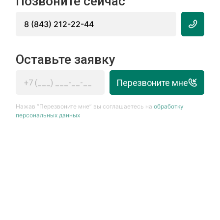
Позвоните сейчас
8 (843) 212-22-44
Оставьте заявку
Перезвоните мне
Нажав “Перезвоните мне” вы соглашаетесь на
обработку
персональных данных