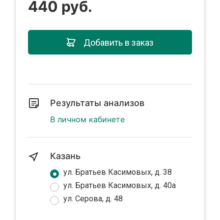
440 руб.
Добавить в заказ
Результаты анализов
В личном кабинете
Казань
ул. Братьев Касимовых, д. 38
ул. Братьев Касимовых, д. 40а
ул. Серова, д. 48