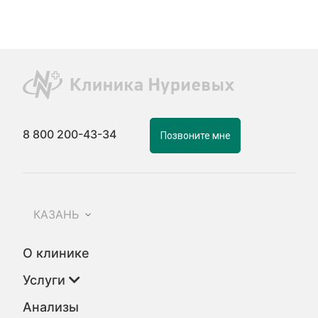
8 800 200-43-34
Позвоните мне
КАЗАНЬ
О клинике
Услуги
Анализы