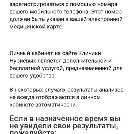
зарегистрироваться с помощью номера
вашего мобильного телефона. Этот номер
должен быть указан в вашей электронной
медицинской карте.
Личный кабинет на сайте Клиники
Нуриевых является дополнительной и
бесплатной услугой, предназначенной для
вашего удобства.
В некоторых случаях результаты анализов
не всегда отображаются в личном
кабинете автоматически.
Если в назначенное время вы
не увидели свои результаты,
пожалуйста: