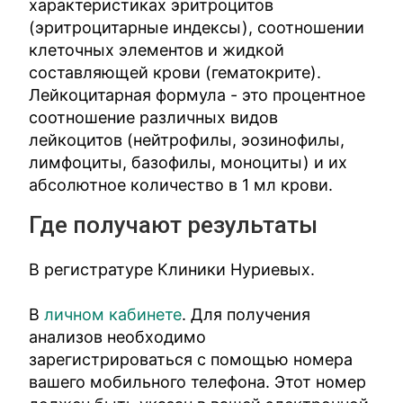
характеристиках эритроцитов
(эритроцитарные индексы), соотношении
клеточных элементов и жидкой
составляющей крови (гематокрите).
Лейкоцитарная формула - это процентное
соотношение различных видов
лейкоцитов (нейтрофилы, эозинофилы,
лимфоциты, базофилы, моноциты) и их
абсолютное количество в 1 мл крови.
Где получают результаты
В регистратуре Клиники Нуриевых.
В
личном кабинете
. Для получения
анализов необходимо
зарегистрироваться с помощью номера
вашего мобильного телефона. Этот номер