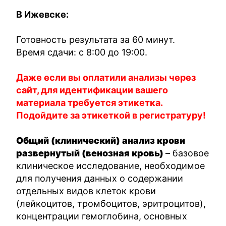
В Ижевске:
Готовность результата за 60 минут.
Время сдачи: c 8:00 до 19:00.
Даже если вы оплатили анализы через
сайт, для идентификации вашего
материала требуется этикетка.
Подойдите за этикеткой в регистратуру!
Общий (клинический) анализ крови
развернутый (венозная кровь)
– базовое
клиническое исследование, необходимое
для получения данных о содержании
отдельных видов клеток крови
(лейкоцитов, тромбоцитов, эритроцитов),
концентрации гемоглобина, основных