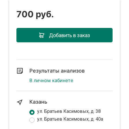
700 руб.
Добавить в заказ
Результаты анализов
В личном кабинете
Казань
ул. Братьев Касимовых, д. 38
ул. Братьев Касимовых, д. 40а