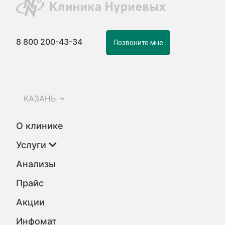
8 800 200-43-34
Позвоните мне
КАЗАНЬ
О клинике
Услуги
Анализы
Прайс
Акции
Инфомат