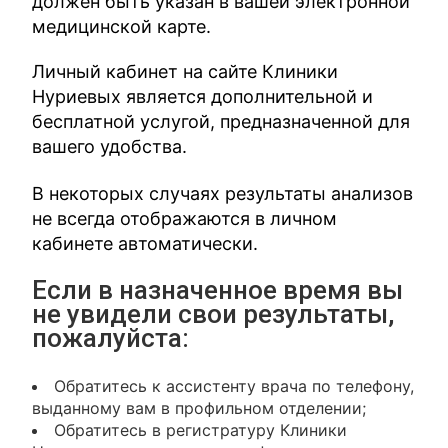
должен быть указан в вашей электронной
медицинской карте.
Личный кабинет на сайте Клиники
Нуриевых является дополнительной и
бесплатной услугой, предназначенной для
вашего удобства.
В некоторых случаях результаты анализов
не всегда отображаются в личном
кабинете автоматически.
Если в назначенное время вы
не увидели свои результаты,
пожалуйста:
Обратитесь к ассистенту врача по телефону,
выданному вам в профильном отделении;
Обратитесь в регистратуру Клиники