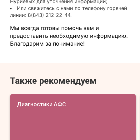
Нуриевых для уточнения информации;
Или свяжитесь с нами по телефону горячей
линии: 8(843) 212-22-44.
Мы всегда готовы помочь вам и
предоставить необходимую информацию.
Благодарим за понимание!
Также рекомендуем
Диагностики АФС