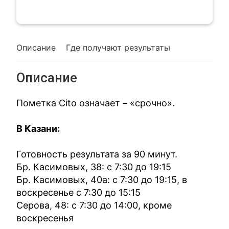
Описание
Где получают результаты
Описание
Пометка Cito означает – «срочно».
В Казани:
Готовность результата за 90 минут.
Бр. Касимовых, 38: с 7:30 до 19:15
Бр. Касимовых, 40а: с 7:30 до 19:15, в
воскресенье с 7:30 до 15:15
Серова, 48: с 7:30 до 14:00, кроме
воскресенья