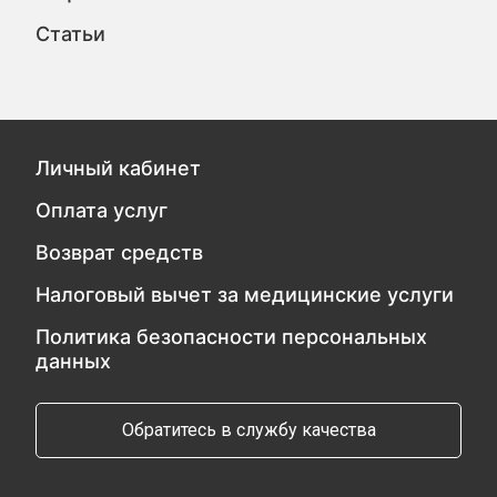
Статьи
Личный кабинет
Оплата услуг
Возврат средств
Налоговый вычет за медицинские услуги
Политика безопасности персональных
данных
Обратитесь в службу качества