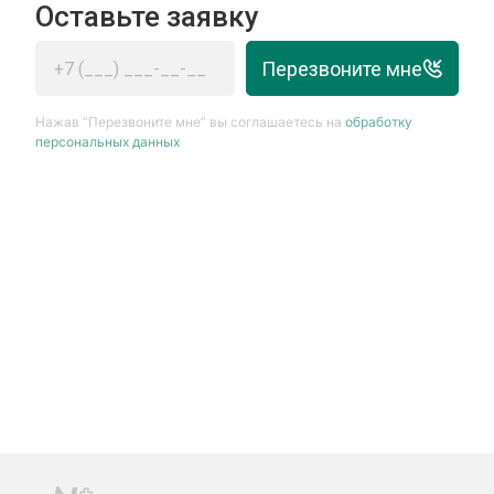
Оставьте заявку
Перезвоните мне
Нажав “Перезвоните мне” вы соглашаетесь на
обработку
персональных данных