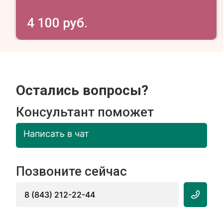
4 100 руб.
Остались вопросы?
Консультант поможет
Написать в чат
Позвоните сейчас
8 (843) 212-22-44