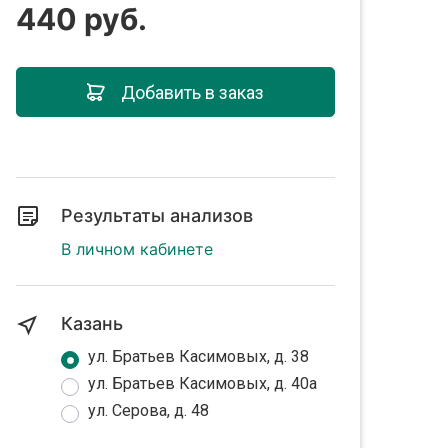
440 руб.
Добавить в заказ
Результаты анализов
В личном кабинете
Казань
ул. Братьев Касимовых, д. 38
ул. Братьев Касимовых, д. 40а
ул. Серова, д. 48