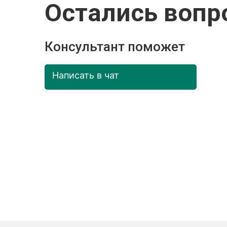
Остались вопр
Консультант поможет
Написать в чат