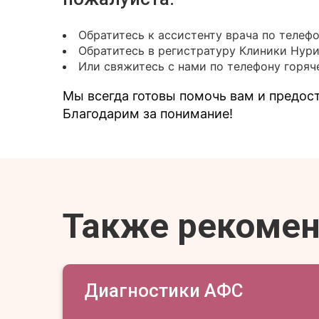
Обратитесь к ассистенту врача по телеф
Обратитесь в регистратуру Клиники Нур
Или свяжитесь с нами по телефону горяче
Мы всегда готовы помочь вам и предо
Благодарим за понимание!
Также рекоме
Диагностики АФС