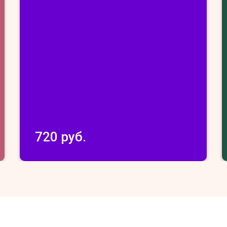
720 руб.