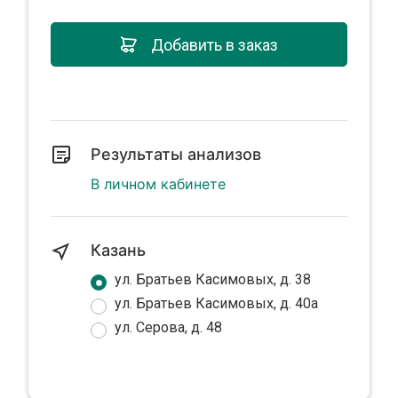
Добавить в заказ
Результаты анализов
В личном кабинете
Казань
ул. Братьев Касимовых, д. 38
ул. Братьев Касимовых, д. 40а
ул. Серова, д. 48