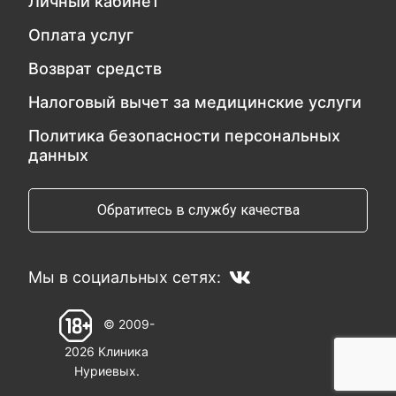
Личный кабинет
Оплата услуг
Возврат средств
Налоговый вычет за медицинские услуги
Политика безопасности персональных
данных
Обратитесь в службу качества
Мы в социальных сетях:
© 2009-
2026 Клиника
Нуриевых.