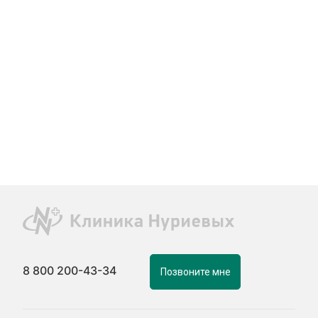
8 800 200-43-34
Позвоните мне