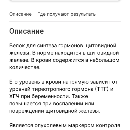
Описание
Где получают результаты
Описание
Белок для синтеза гормонов щитовидной
железы. В норме находится в щитовидной
железе. В крови содержится в небольшом
количестве.
Его уровень в крови напрямую зависит от
уровней тиреотропного гормона (ТТГ) и
ХГЧ при беременности. Также
повышается при воспалении или
повреждении щитовидной железы.
Является опухолевым маркером контроля