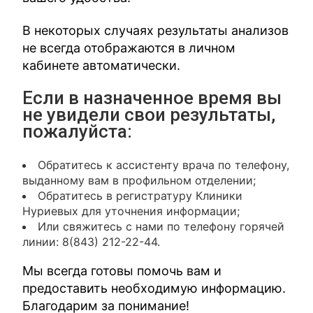
В некоторых случаях результаты анализов
не всегда отображаются в личном
кабинете автоматически.
Если в назначенное время вы
не увидели свои результаты,
пожалуйста:
Обратитесь к ассистенту врача по телефону,
выданному вам в профильном отделении;
Обратитесь в регистратуру Клиники
Нуриевых для уточнения информации;
Или свяжитесь с нами по телефону горячей
линии: 8(843) 212-22-44.
Мы всегда готовы помочь вам и
предоставить необходимую информацию.
Благодарим за понимание!