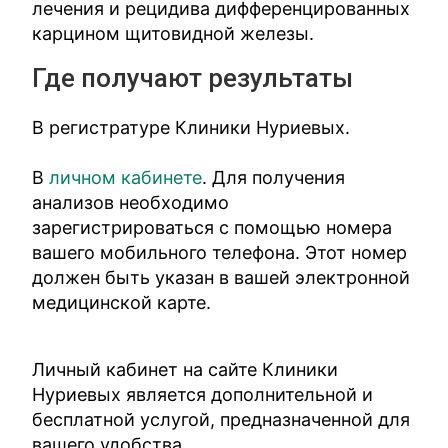
лечения и рецидива дифференцированных
карцином щитовидной железы.
Где получают результаты
В регистратуре Клиники Нуриевых.
В
личном кабинете
. Для получения
анализов необходимо
зарегистрироваться с помощью номера
вашего мобильного телефона. Этот номер
должен быть указан в вашей электронной
медицинской карте.
Личный кабинет на сайте Клиники
Нуриевых является дополнительной и
бесплатной услугой, предназначенной для
вашего удобства.