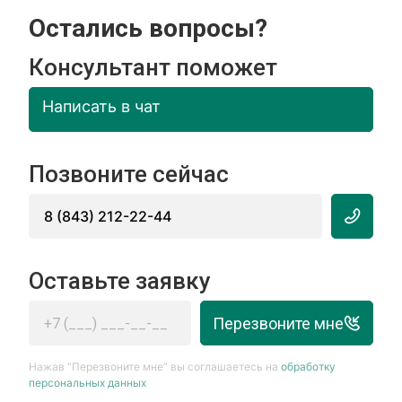
Остались вопросы?
Консультант поможет
Написать в чат
Позвоните сейчас
8 (843) 212-22-44
Оставьте заявку
Перезвоните мне
Нажав “Перезвоните мне” вы соглашаетесь на
обработку
персональных данных