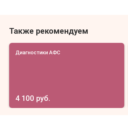
Также рекомендуем
Диагностики АФС
4 100 руб.