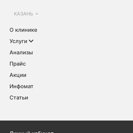
КАЗАНЬ
О клинике
Услуги
Анализы
Прайс
Акции
Инфомат
Статьи