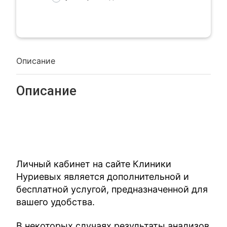
Описание
Описание
Личный кабинет на сайте Клиники
Нуриевых является дополнительной и
бесплатной услугой, предназначенной для
вашего удобства.
В некоторых случаях результаты анализов