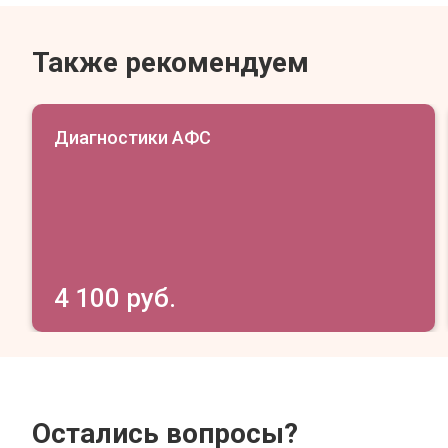
Также рекомендуем
Диагностики АФС
4 100 руб.
Остались вопросы?