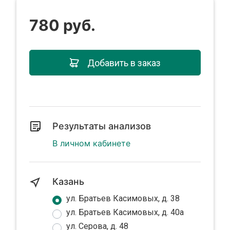
780 руб.
Добавить в заказ
Результаты анализов
В личном кабинете
Казань
ул. Братьев Касимовых, д. 38
ул. Братьев Касимовых, д. 40а
ул. Серова, д. 48