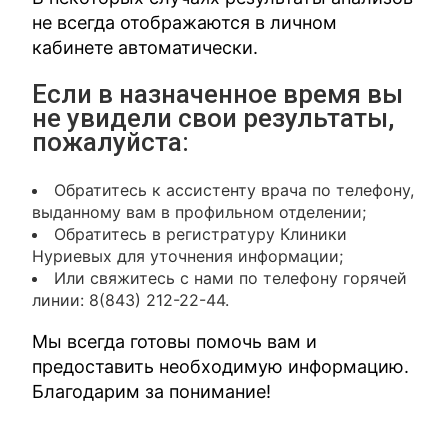
не всегда отображаются в личном
кабинете автоматически.
Если в назначенное время вы
не увидели свои результаты,
пожалуйста:
Обратитесь к ассистенту врача по телефону,
выданному вам в профильном отделении;
Обратитесь в регистратуру Клиники
Нуриевых для уточнения информации;
Или свяжитесь с нами по телефону горячей
линии: 8(843) 212-22-44.
Мы всегда готовы помочь вам и
предоставить необходимую информацию.
Благодарим за понимание!