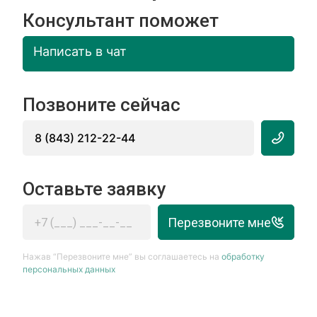
Консультант поможет
Написать в чат
Позвоните сейчас
8 (843) 212-22-44
Оставьте заявку
Перезвоните мне
Нажав “Перезвоните мне” вы соглашаетесь на
обработку
персональных данных