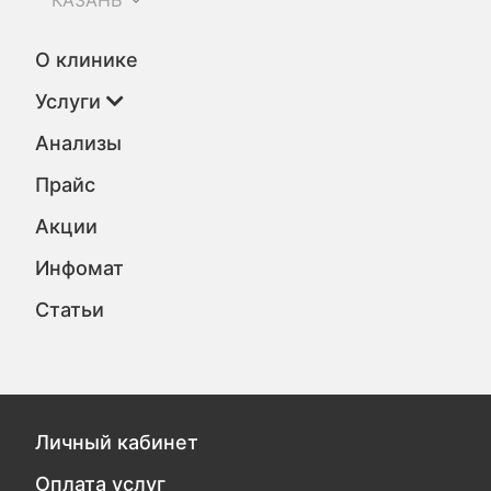
КАЗАНЬ
О клинике
Услуги
Анализы
Прайс
Акции
Инфомат
Статьи
Личный кабинет
Оплата услуг