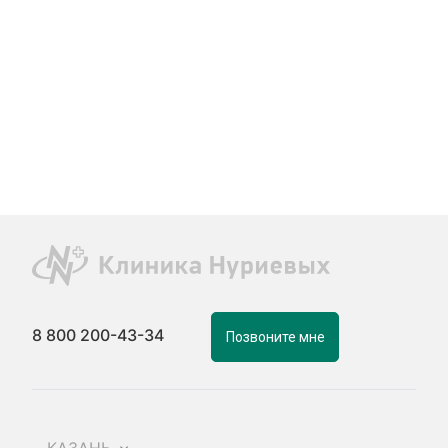
8 800 200-43-34
Позвоните мне