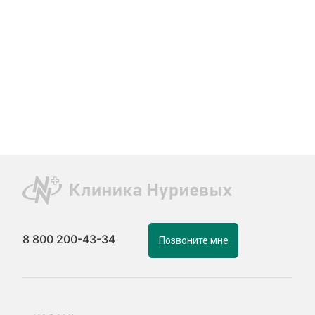
8 800 200-43-34
Позвоните мне