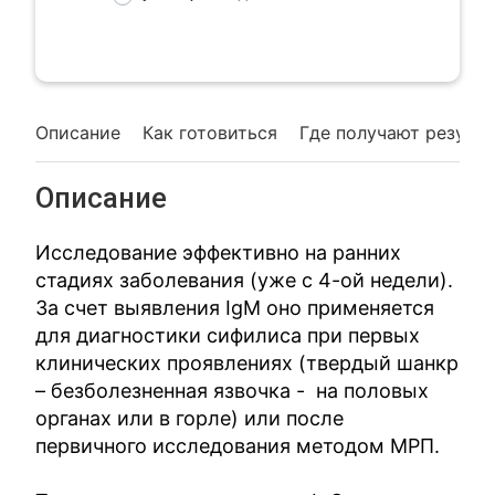
Описание
Как готовиться
Где получают резуль
Описание
Исследование эффективно на ранних
стадиях заболевания (уже с 4-ой недели).
За счет выявления IgM оно применяется
для диагностики сифилиса при первых
клинических проявлениях (твердый шанкр
– безболезненная язвочка - на половых
органах или в горле) или после
первичного исследования методом МРП.