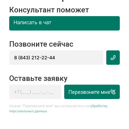
Консультант поможет
Написать в чат
Позвоните сейчас
8 (843) 212-22-44
Оставьте заявку
Перезвоните мне
Нажав “Перезвоните мне” вы соглашаетесь на
обработку
персональных данных