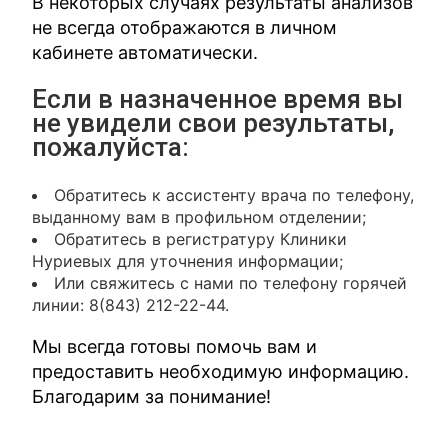
В некоторых случаях результаты анализов
не всегда отображаются в личном
кабинете автоматически.
Если в назначенное время вы
не увидели свои результаты,
пожалуйста:
Обратитесь к ассистенту врача по телефону,
выданному вам в профильном отделении;
Обратитесь в регистратуру Клиники
Нуриевых для уточнения информации;
Или свяжитесь с нами по телефону горячей
линии: 8(843) 212-22-44.
Мы всегда готовы помочь вам и
предоставить необходимую информацию.
Благодарим за понимание!