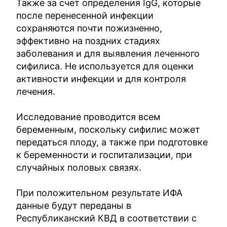
Также за счет определения IgG, которые
после перенесенной инфекции
сохраняются почти пожизненно,
эффективно на поздних стадиях
заболевания и для выявления леченного
сифилиса. Не используется для оценки
активности инфекции и для контроля
лечения.
Исследование проводится всем
беременным, поскольку сифилис может
передаться плоду, а также при подготовке
к беременности и госпитализации, при
случайных половых связях.
При положительном результате ИФА
данные будут переданы в
Республиканский КВД в соответствии с