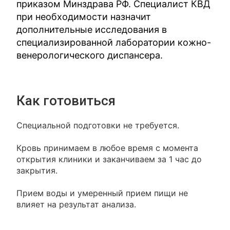
приказом Минздрава РФ. Специалист КВД
при необходимости назначит
дополнительные исследования в
специализированной лаборатории кожно-
венерологического диспансера.
Как готовиться
Специальной подготовки не требуется.
Кровь принимаем в любое время с момента
открытия клиники и заканчиваем за 1 час до
закрытия.
Прием воды и умеренный прием пищи не
влияет на результат анализа.