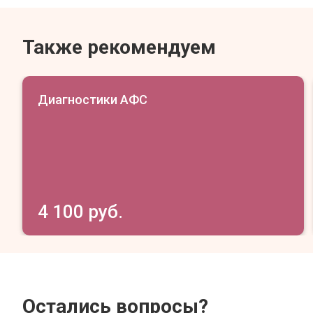
Также рекомендуем
Диагностики АФС
4 100 руб.
Остались вопросы?