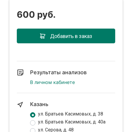
600 руб.
Добавить в заказ
Результаты анализов
В личном кабинете
Казань
ул. Братьев Касимовых, д. 38
ул. Братьев Касимовых, д. 40а
ул. Серова, д. 48