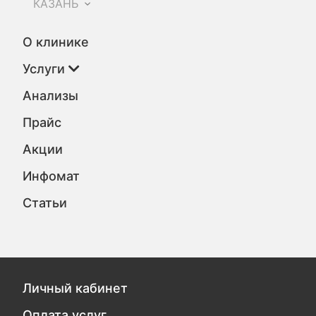
КАЗАНЬ
О клинике
Услуги
Анализы
Прайс
Акции
Инфомат
Статьи
Личный кабинет
Оплата услуг