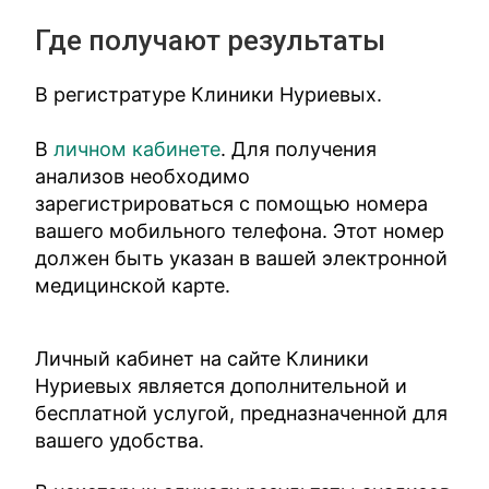
Где получают результаты
В регистратуре Клиники Нуриевых.
В
личном кабинете
. Для получения
анализов необходимо
зарегистрироваться с помощью номера
вашего мобильного телефона. Этот номер
должен быть указан в вашей электронной
медицинской карте.
Личный кабинет на сайте Клиники
Нуриевых является дополнительной и
бесплатной услугой, предназначенной для
вашего удобства.