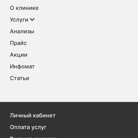
О клинике
Услуги
Анализы
Прайс
Акции
Инфомат
Статьи
Личный кабинет
Оплата услуг