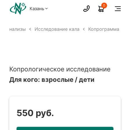
0
Казань
Анализы
Исследование кала
Копрограмма
Копрологическое исследование
Для кого:
взрослые / дети
550 руб.