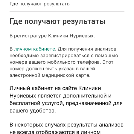
Где получают результаты
Где получают результаты
В регистратуре Клиники Нуриевых.
В
личном кабинете
. Для получения анализов
необходимо зарегистрироваться с помощью
номера вашего мобильного телефона. Этот
номер должен быть указан в вашей
электронной медицинской карте.
Личный кабинет на сайте Клиники
Нуриевых является дополнительной и
бесплатной услугой, предназначенной для
вашего удобства.
В некоторых случаях результаты анализов
не всегда отображаются в личном