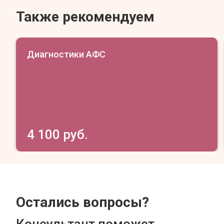
Также рекомендуем
Диагностики АФС
4 100 руб.
Остались вопросы?