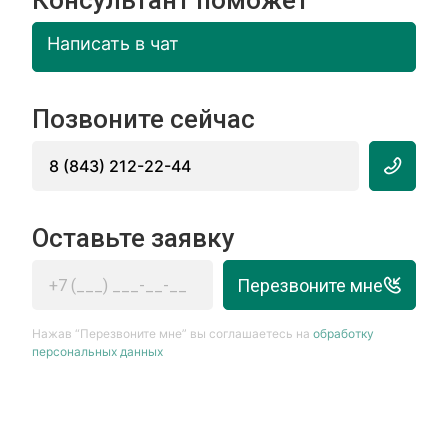
Консультант поможет
Написать в чат
Позвоните сейчас
8 (843) 212-22-44
Оставьте заявку
Перезвоните мне
Нажав “Перезвоните мне” вы соглашаетесь на
обработку
персональных данных