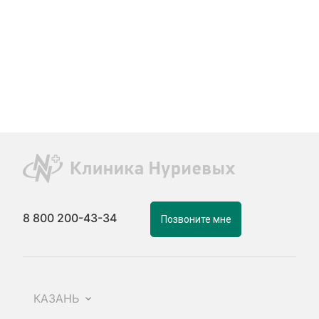
8 800 200-43-34
Позвоните мне
КАЗАНЬ