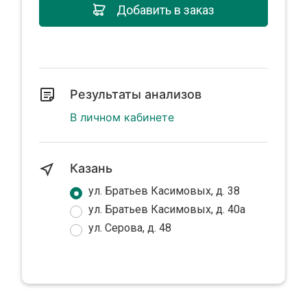
Добавить в заказ
Результаты анализов
В личном кабинете
Казань
ул. Братьев Касимовых, д. 38
ул. Братьев Касимовых, д. 40а
ул. Серова, д. 48