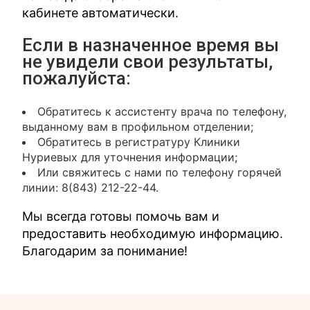
кабинете автоматически.
Если в назначенное время вы
не увидели свои результаты,
пожалуйста:
Обратитесь к ассистенту врача по телефону,
выданному вам в профильном отделении;
Обратитесь в регистратуру Клиники
Нуриевых для уточнения информации;
Или свяжитесь с нами по телефону горячей
линии: 8(843) 212-22-44.
Мы всегда готовы помочь вам и
предоставить необходимую информацию.
Благодарим за понимание!