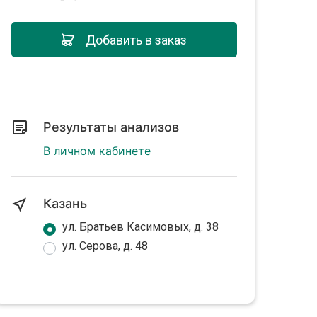
Добавить в заказ
Результаты анализов
В личном кабинете
Казань
ул. Братьев Касимовых, д. 38
ул. Серова, д. 48