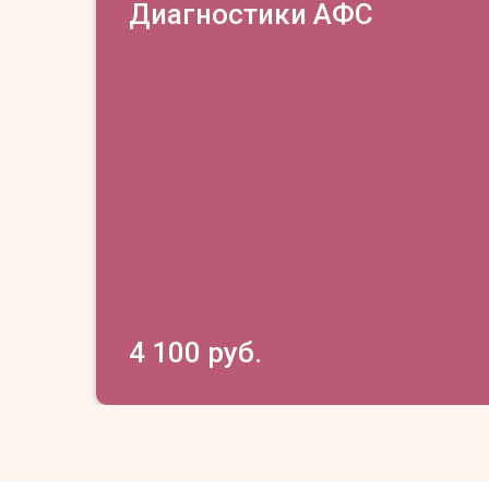
Диагностики АФС
4 100 руб.