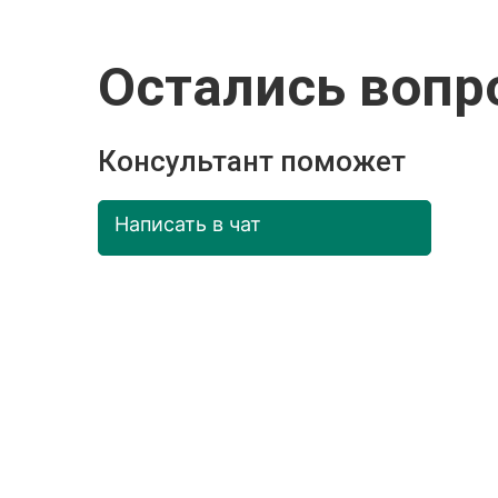
Остались вопр
Консультант поможет
Написать в чат