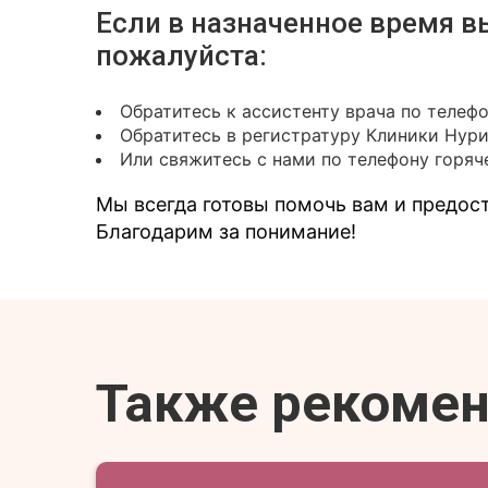
Если в назначенное время в
пожалуйста:
Обратитесь к ассистенту врача по телеф
Обратитесь в регистратуру Клиники Нур
Или свяжитесь с нами по телефону горяче
Мы всегда готовы помочь вам и предо
Благодарим за понимание!
Также рекоме