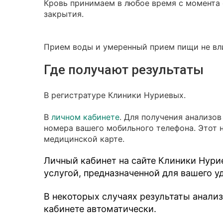
Кровь принимаем в любое время с момента о
закрытия.
Прием воды и умеренный прием пищи не вли
Где получают результаты
В регистратуре Клиники Нуриевых.
В
личном кабинете
. Для получения анализо
номера вашего мобильного телефона. Этот 
медицинской карте.
Личный кабинет на сайте Клиники Нури
услугой, предназначенной для вашего у
В некоторых случаях результаты анали
кабинете автоматически.