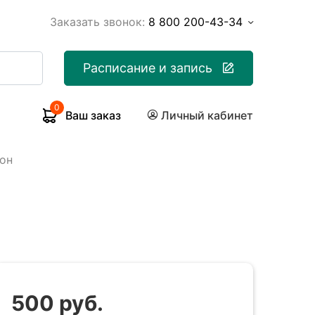
Заказать звонок:
8 800 200-43-34
Расписание и запись
0
Ваш заказ
Личный кабинет
он
500 руб.