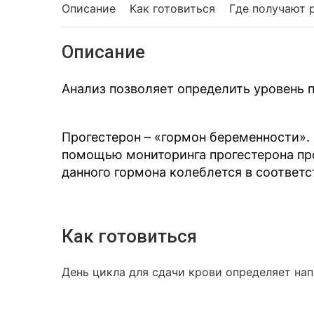
Описание
Как готовиться
Где получают 
Описание
Анализ позволяет определить уровень п
Прогестерон – «гормон беременности»
помощью мониторинга прогестерона пр
данного гормона колеблется в соответс
Как готовиться
День цикла для сдачи крови определяет на