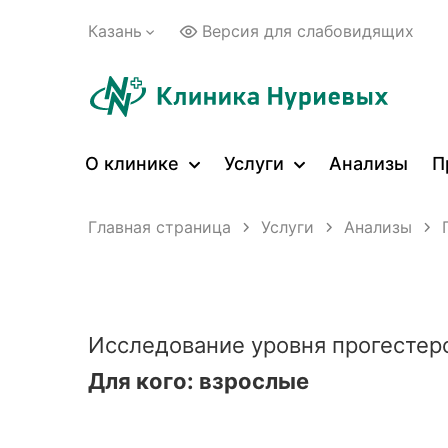
Казань
Версия для слабовидящих
О клинике
Услуги
Анализы
П
Главная страница
Услуги
Анализы
Исследование уровня прогестеро
Для кого: взрослые