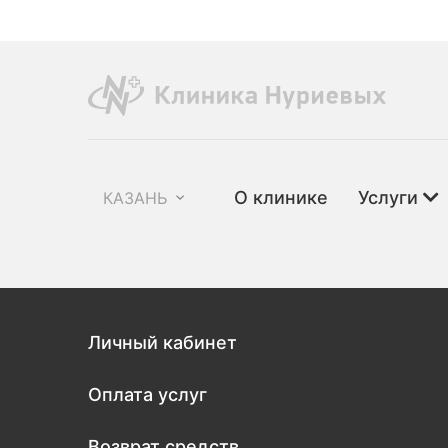
О клинике
Услуги
КАЗАНЬ
Личный кабинет
Оплата услуг
Возврат средств