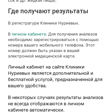
сок и др. жидкая пища).
Где получают результаты
В регистратуре Клиники Нуриевых.
В
личном кабинете
. Для получения анализов
необходимо зарегистрироваться с помощью
номера вашего мобильного телефона. Этот
номер должен быть указан в вашей
электронной медицинской карте.
Личный кабинет на сайте Клиники
Нуриевых является дополнительной и
бесплатной услугой, предназначенной для
вашего удобства.
В некоторых случаях результаты анализов
не всегда отображаются в личном
кабинете автоматически.