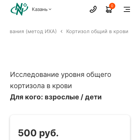
0
Казань
едования (метод ИХА)
Кортизол общий в крови
Исследование уровня общего
кортизола в крови
Для кого: взрослые / дети
500 руб.