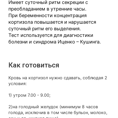
Имеет суточный ритм секреции с
преобладанием в утренние часы.
При беременности концентрация
кортизола повышается и нарушается
суточный ритм его выделения.
Тест используется для диагностики
болезни и синдрома Иценко – Кушинга.
Как готовиться
Кровь на кортизол нужно сдавать, соблюдая 2
условия:
1) утром 7.00 - 9.00;
2)на голодный желудок (минимум 8 часов
голода, исключив в том числе бульон, молоко,