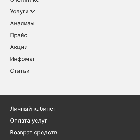
Услуги
Анализы
Прайс
Акции
Инфомат
Статьи
Личный кабинет
Оплата услуг
Возврат средств