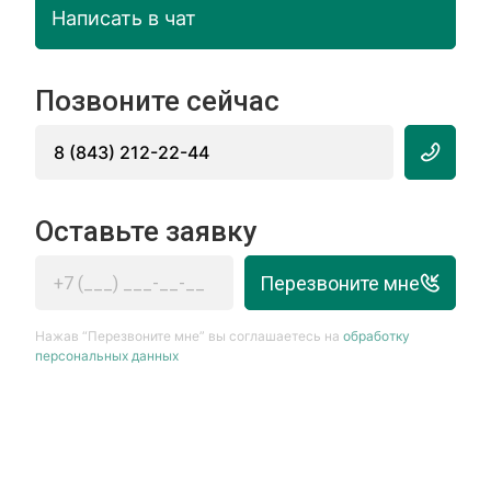
Написать в чат
Позвоните сейчас
8 (843) 212-22-44
Оставьте заявку
Перезвоните мне
Нажав “Перезвоните мне” вы соглашаетесь на
обработку
персональных данных