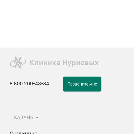
8 800 200-43-34
Позвоните мне
КАЗАНЬ
О клинике