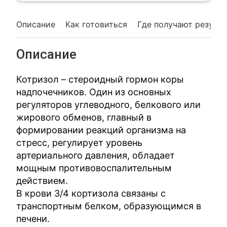
Описание
Как готовиться
Где получают резуль
Описание
Котризол – стероидный гормон коры
надпочечников. Один из основных
регуляторов углеводного, белкового или
жирового обменов, главный в
формировании реакций организма на
стресс, регулирует уровень
артериального давления, обладает
мощным противовоспалительным
действием.
В крови 3/4 кортизола связаны с
транспортным белком, образующимся в
печени.