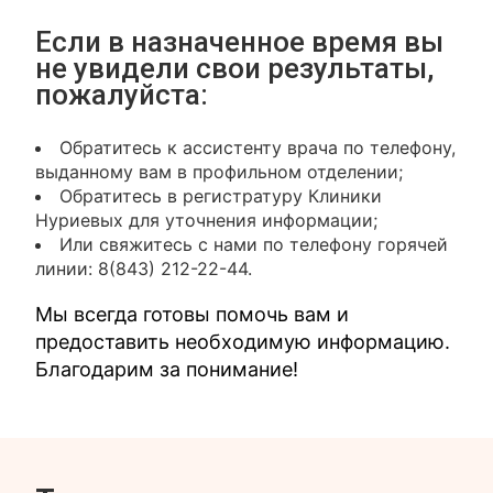
Если в назначенное время вы
не увидели свои результаты,
пожалуйста:
Обратитесь к ассистенту врача по телефону,
выданному вам в профильном отделении;
Обратитесь в регистратуру Клиники
Нуриевых для уточнения информации;
Или свяжитесь с нами по телефону горячей
линии: 8(843) 212-22-44.
Мы всегда готовы помочь вам и
предоставить необходимую информацию.
Благодарим за понимание!