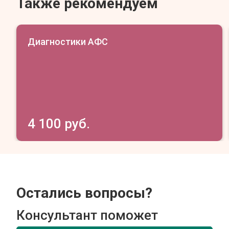
Также рекомендуем
Диагностики АФС
4 100 руб.
Остались вопросы?
Консультант поможет