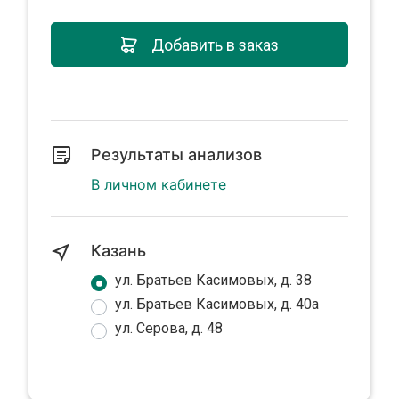
Добавить в заказ
Результаты анализов
В личном кабинете
Казань
ул. Братьев Касимовых, д. 38
ул. Братьев Касимовых, д. 40а
ул. Серова, д. 48