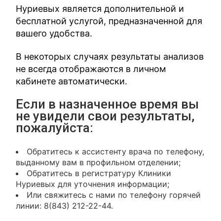
Нуриевых является дополнительной и
бесплатной услугой, предназначенной для
вашего удобства.
В некоторых случаях результаты анализов
не всегда отображаются в личном
кабинете автоматически.
Если в назначенное время вы
не увидели свои результаты,
пожалуйста:
Обратитесь к ассистенту врача по телефону,
выданному вам в профильном отделении;
Обратитесь в регистратуру Клиники
Нуриевых для уточнения информации;
Или свяжитесь с нами по телефону горячей
линии: 8(843) 212-22-44.