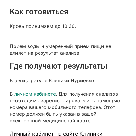
Как готовиться
Кровь принимаем до 10:30.
Прием воды и умеренный прием пищи не
влияет на результат анализа.
Где получают результаты
В регистратуре Клиники Нуриевых.
В
личном кабинете
. Для получения анализов
необходимо зарегистрироваться с помощью
номера вашего мобильного телефона. Этот
номер должен быть указан в вашей
электронной медицинской карте.
Личный кабинет на сайте Клиники