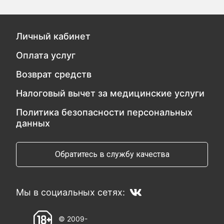
Личный кабинет
Оплата услуг
Возврат средств
Налоговый вычет за медицинские услуги
Политика безопасности персональных
данных
Обратитесь в службу качества
Мы в социальных сетях:
© 2009-