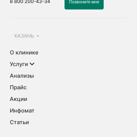
8 800 200-43-34
Позвоните мне
КАЗАНЬ
О клинике
Услуги
Анализы
Прайс
Акции
Инфомат
Статьи