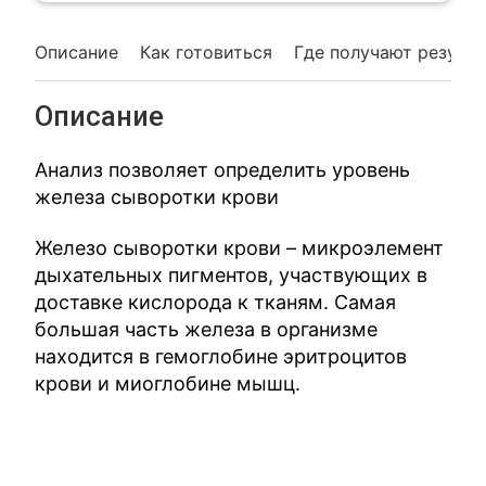
Описание
Как готовиться
Где получают резуль
Описание
Анализ позволяет определить уровень
железа сыворотки крови
Железо сыворотки крови – микроэлемент
дыхательных пигментов, участвующих в
доставке кислорода к тканям. Самая
большая часть железа в организме
находится в гемоглобине эритроцитов
крови и миоглобине мышц.