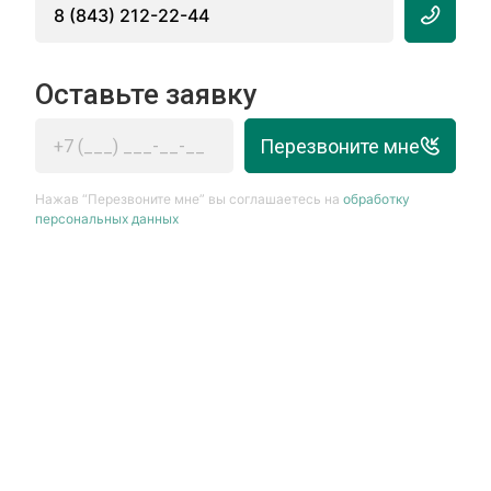
8 (843) 212-22-44
Оставьте заявку
Перезвоните мне
Нажав “Перезвоните мне” вы соглашаетесь на
обработку
персональных данных