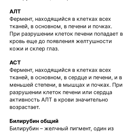
АЛТ
Фермент, находящийся в клетках всех
тканей, в основном, в печени и почках.
При разрушении клеток печени попадает в
кровь еще до появления желтушности
кожи и склер глаз.
АСТ
Фермент, находящийся в клетках всех
тканей, в основном, в сердце и печени, и в
меньшей степени, в мышцах и почках. При
разрушении клеток печени или сердца
активность АЛТ в крови значительно
возрастает.
Билирубин общий
Билирубин – желчный пигмент, один из