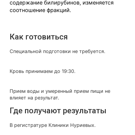
содержание билирубинов, изменяется
соотношение фракций.
Как готовиться
Специальной подготовки не требуется.
Кровь принимаем до 19:30.
Прием воды и умеренный прием пищи не
влияет на результат.
Где получают результаты
В регистратуре Клиники Нуриевых.