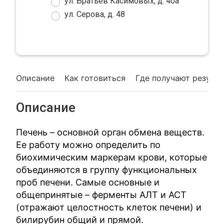
ул. Братьев Касимовых, д. 40а
ул. Серова, д. 48
Описание
Как готовиться
Где получают резуль
Описание
Печень – основной орган обмена веществ.
Ее работу можно определить по
биохимическим маркерам крови, которые
объединяются в группу функциональных
проб печени. Самые основные и
общепринятые – ферменты АЛТ и АСТ
(отражают целостность клеток печени) и
билирубин общий и прямой.