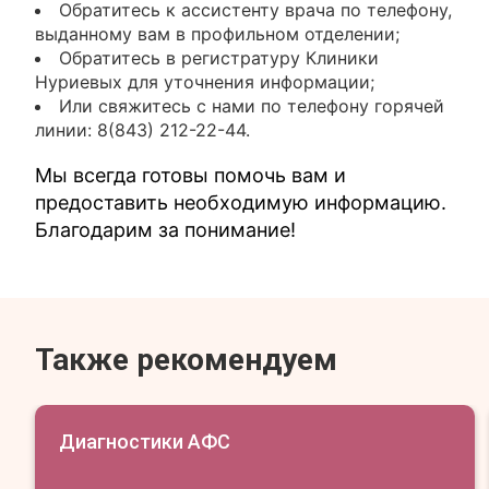
Обратитесь к ассистенту врача по телефону,
выданному вам в профильном отделении;
Обратитесь в регистратуру Клиники
Нуриевых для уточнения информации;
Или свяжитесь с нами по телефону горячей
линии: 8(843) 212-22-44.
Мы всегда готовы помочь вам и
предоставить необходимую информацию.
Благодарим за понимание!
Также рекомендуем
Диагностики АФС