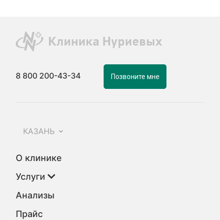
8 800 200-43-34
Позвоните мне
КАЗАНЬ
О клинике
Услуги
Анализы
Прайс