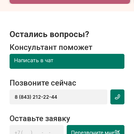
Остались вопросы?
Консультант поможет
Написать в чат
Позвоните сейчас
8 (843) 212-22-44
Оставьте заявку
Перезвоните мне