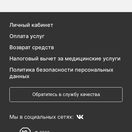
Личный кабинет
Оплата услуг
Возврат средств
Налоговый вычет за медицинские услуги
Политика безопасности персональных
данных
Обратитесь в службу качества
Мы в социальных сетях: