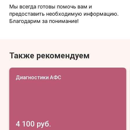
Мы всегда готовы помочь вам и
предоставить необходимую информацию.
Благодарим за понимание!
Также рекомендуем
Диагностики АФС
4 100 руб.