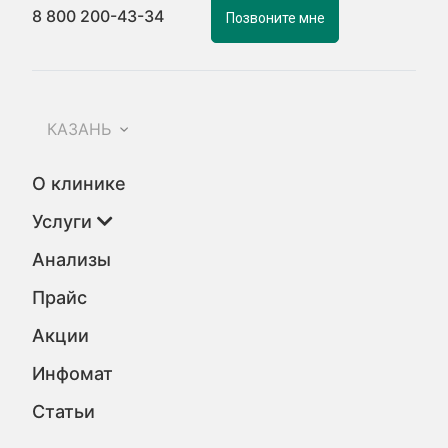
8 800 200-43-34
Позвоните мне
КАЗАНЬ
О клинике
Услуги
Анализы
Прайс
Акции
Инфомат
Статьи