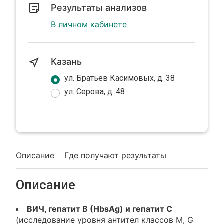
Результаты анализов
В личном кабинете
Казань
ул. Братьев Касимовых, д. 38
ул. Серова, д. 48
Описание
Где получают результаты
Описание
ВИЧ, гепатит В (HbsAg) и гепатит С
(исследование уровня антител классов M, G