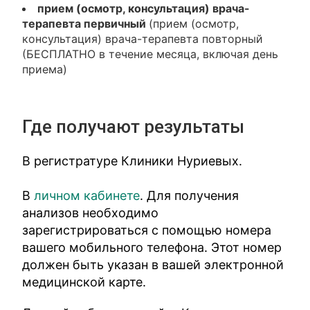
прием (осмотр, консультация) врача-
терапевта первичный
(прием (осмотр,
консультация) врача-терапевта повторный
(БЕСПЛАТНО в течение месяца, включая день
приема)
Где получают результаты
В регистратуре Клиники Нуриевых.
В
личном кабинете
. Для получения
анализов необходимо
зарегистрироваться с помощью номера
вашего мобильного телефона. Этот номер
должен быть указан в вашей электронной
медицинской карте.