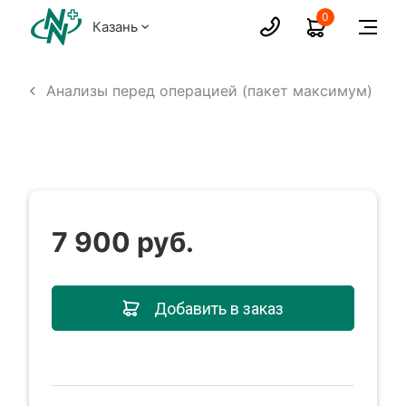
0
Казань
изы
Анализы перед операцией (пакет максимум)
7 900 руб.
Добавить в заказ