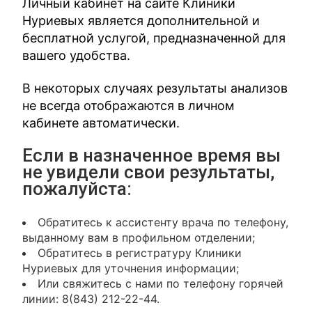
Личный кабинет на сайте Клиники
Нуриевых является дополнительной и
бесплатной услугой, предназначенной для
вашего удобства.
В некоторых случаях результаты анализов
не всегда отображаются в личном
кабинете автоматически.
Если в назначенное время вы
не увидели свои результаты,
пожалуйста:
Обратитесь к ассистенту врача по телефону,
выданному вам в профильном отделении;
Обратитесь в регистратуру Клиники
Нуриевых для уточнения информации;
Или свяжитесь с нами по телефону горячей
линии: 8(843) 212-22-44.