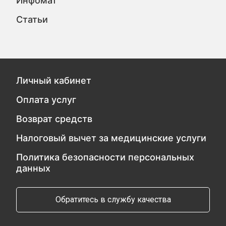
Инфомат
Статьи
Личный кабинет
Оплата услуг
Возврат средств
Налоговый вычет за медицинские услуги
Политика безопасности персональных
данных
Обратитесь в службу качества