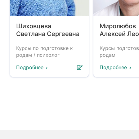
Шиховцева
Миролюбов
Светлана Сергеевна
Алексей Ле
Курсы по подготовке к
Курсы подготов
родам / психолог
родам
Подробнее
Подробнее