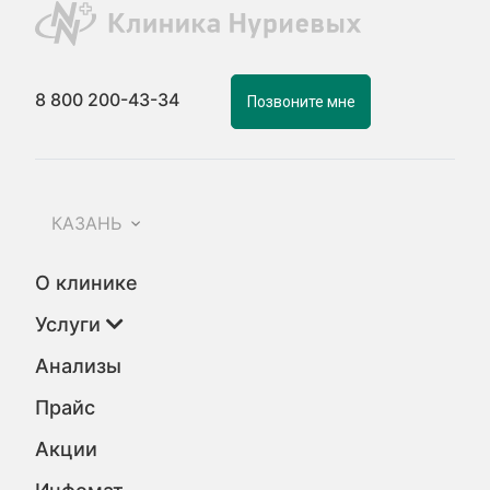
8 800 200-43-34
Позвоните мне
КАЗАНЬ
О клинике
Услуги
Анализы
Прайс
Акции