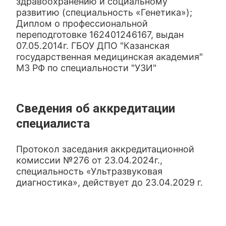
здравоохранению и социальному
развитию (специальность «Генетика»);
Диплом о профессиональной
переподготовке 162401246167, выдан
07.05.2014г. ГБОУ ДПО "Казанская
государственная медицинская академия"
МЗ РФ по специальности "УЗИ"
Сведения об аккредитации
специалиста
Протокол заседания аккредитационной
комиссии №276 от 23.04.2024г.,
специальность «Ультразвуковая
диагностика», действует до 23.04.2029 г.