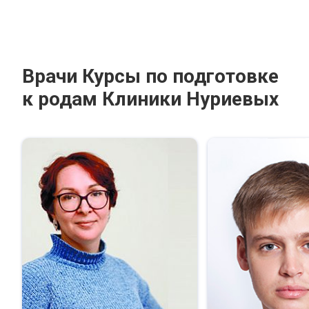
Врачи Курсы по подготовке
к родам Клиники Нуриевых