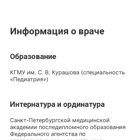
Информация о враче
Образование
КГМУ им. С. В. Курашова (специальность
«Педиатрия»)
Интернатура и ординатура
Санкт-Петербургской медицинской
академии последипломного образования
Федерального агентства по