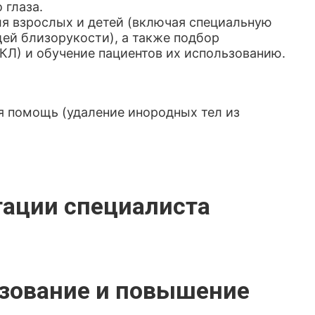
 глаза.
ля взрослых и детей (включая специальную
ей близорукости), а также подбор
КЛ) и обучение пациентов их использованию.
ая помощь (удаление инородных тел из
тации специалиста
зование и повышение