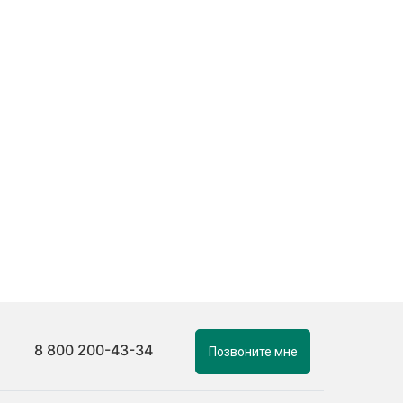
8 800 200-43-34
Позвоните мне