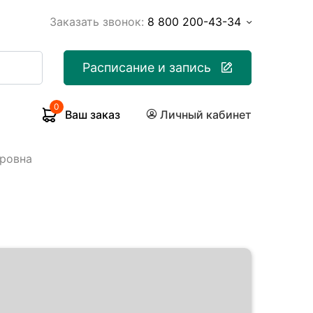
Заказать звонок:
8 800 200-43-34
Расписание и запись
0
Ваш заказ
Личный кабинет
дровна