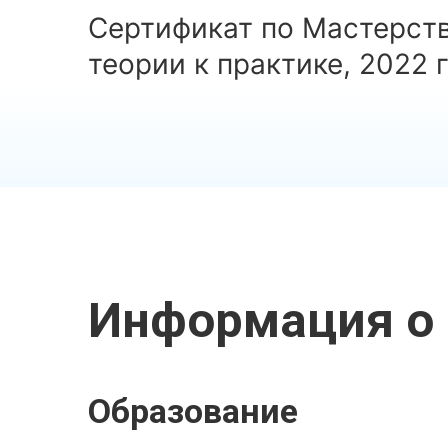
Сертификат по Мастерств
теории к практике, 2022 г
Информация о 
Образование