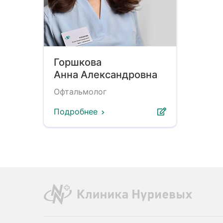
Горшкова
Анна Александровна
Офтальмолог
Подробнее