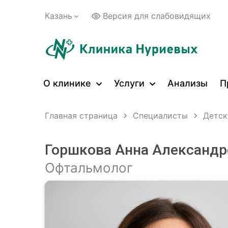
Казань
Версия для слабовидящих
О клинике
Услуги
Анализы
П
Главная страница
Специалисты
Детск
Горшкова Анна Александр
Офтальмолог