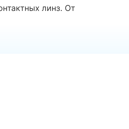
онтактных линз. От