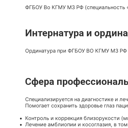
ФГБОУ Во КГМУ МЗ РФ (специальность 
Интернатура и ордина
Ординатура при ФГБОУ ВО КГМУ МЗ РФ 
Сфера профессиональ
Специализируется на диагностике и леч
Помогает сохранить здоровье глаз паци
Контроль и коррекция близорукости (м
Лечение амблиопии и косоглазия, в то