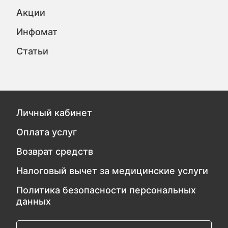
Акции
Инфомат
Статьи
Личный кабинет
Оплата услуг
Возврат средств
Налоговый вычет за медицинские услуги
Политика безопасности персональных
данных