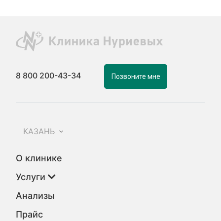
8 800 200-43-34
Позвоните мне
КАЗАНЬ
О клинике
Услуги
Анализы
Прайс