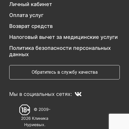
Личный кабинет
Оплата услуг
Возврат средств
Налоговый вычет за медицинские услуги
Политика безопасности персональных
данных
Обратитесь в службу качества
Мы в социальных сетях:
© 2009-
2026 Клиника
Нуриевых.