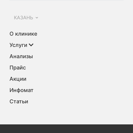
КАЗАНЬ
О клинике
Услуги
Анализы
Прайс
Акции
Инфомат
Статьи