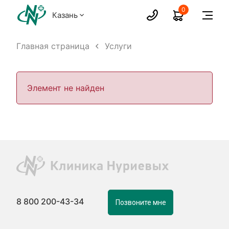
0
Казань
Главная страница
Услуги
Элемент не найден
8 800 200-43-34
Позвоните мне