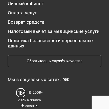
Личный кабинет
Оплата услуг
Возврат средств
Налоговый вычет за медицинские услуги
Политика безопасности персональных
данных
Обратитесь в службу качества
Мы в социальных сетях:
© 2009-
2026 Клиника
Нуриевых.