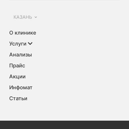
КАЗАНЬ
О клинике
Услуги
Анализы
Прайс
Акции
Инфомат
Статьи