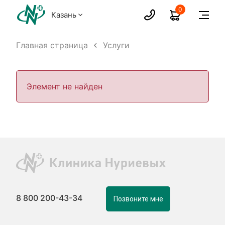
0
Казань
Главная страница
Услуги
Элемент не найден
8 800 200-43-34
Позвоните мне