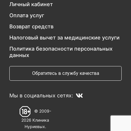
Личный кабинет
Оплата услуг
Возврат средств
Налоговый вычет за медицинские услуги
Политика безопасности персональных
данных
Обратитесь в службу качества
Мы в социальных сетях:
© 2009-
2026 Клиника
Нуриевых.