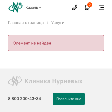
0
Казань
Главная страница
Услуги
Элемент не найден
8 800 200-43-34
Позвоните мне