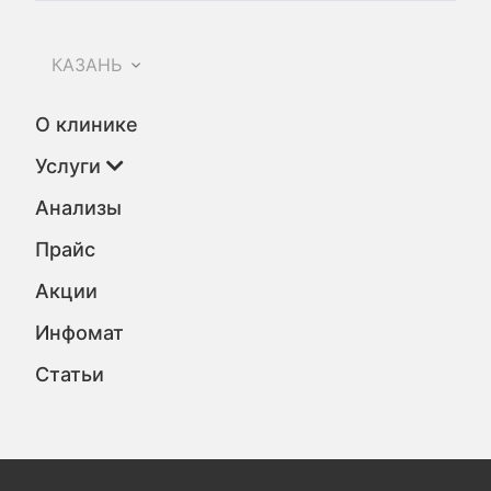
КАЗАНЬ
О клинике
Услуги
Анализы
Прайс
Акции
Инфомат
Статьи