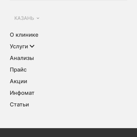
КАЗАНЬ
О клинике
Услуги
Анализы
Прайс
Акции
Инфомат
Статьи