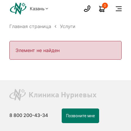
0
Казань
Главная страница
Услуги
Элемент не найден
8 800 200-43-34
Позвоните мне