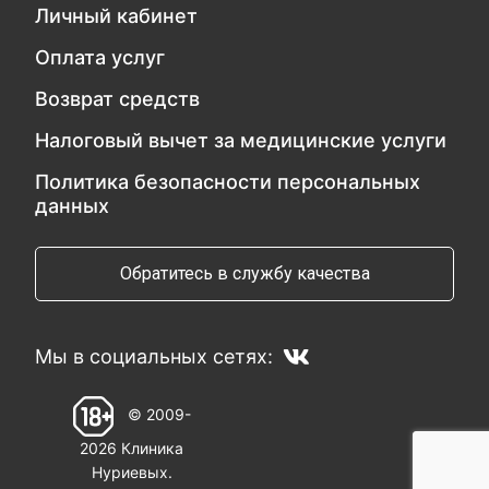
Личный кабинет
Оплата услуг
Возврат средств
Налоговый вычет за медицинские услуги
Политика безопасности персональных
данных
Обратитесь в службу качества
Мы в социальных сетях:
© 2009-
2026 Клиника
Нуриевых.