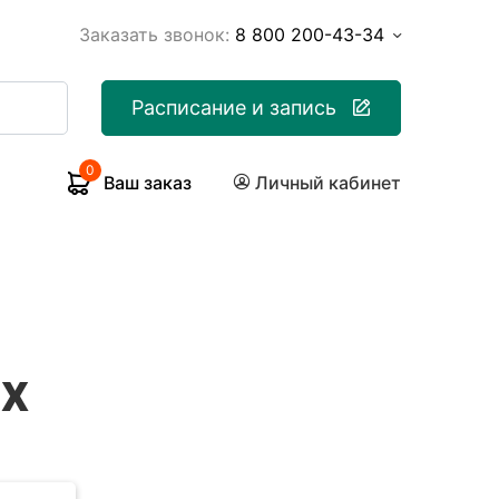
Заказать звонок:
8 800 200-43-34
Расписание и запись
0
Ваш заказ
Личный кабинет
х