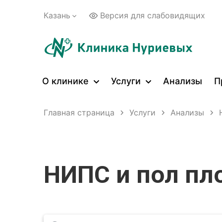
Казань
Версия для слабовидящих
О клинике
Услуги
Анализы
П
Главная страница
Услуги
Анализы
НИПС и пол пл