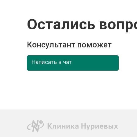
Остались вопр
Консультант поможет
Написать в чат