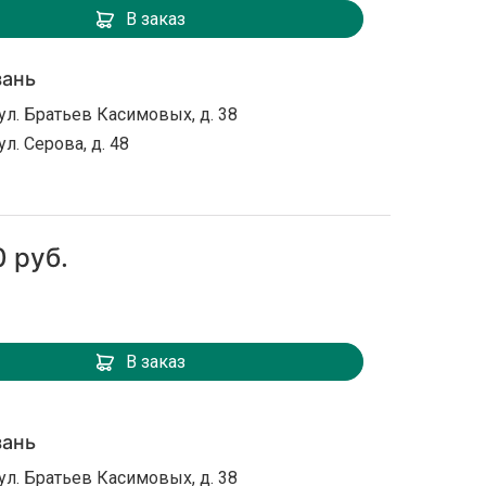
В заказ
зань
ул. Братьев Касимовых, д. 38
ул. Серова, д. 48
0 руб.
В заказ
зань
ул. Братьев Касимовых, д. 38