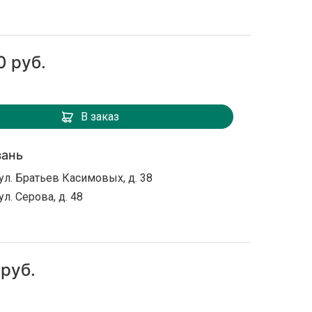
0 руб.
В заказ
зань
ул. Братьев Касимовых, д. 38
ул. Серова, д. 48
 руб.