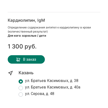
Кардиолипин, IgM
Определение содержания антител к кардиолипину в крови
(количественный результат)
Для кого: взрослые / дети
1 300 руб.
В заказ
Казань
ул. Братьев Касимовых, д. 38
ул. Братьев Касимовых, д. 40а
ул. Серова, д. 48