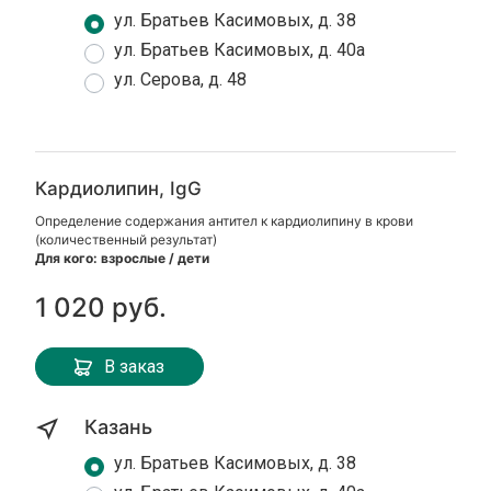
ул. Братьев Касимовых, д. 38
ул. Братьев Касимовых, д. 40а
ул. Серова, д. 48
Кардиолипин, IgG
Определение содержания антител к кардиолипину в крови
(количественный результат)
Для кого: взрослые / дети
1 020 руб.
В заказ
Казань
ул. Братьев Касимовых, д. 38