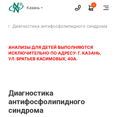
0
Казань
зы
Диагностика антифосфолипидного синдрома
АНАЛИЗЫ ДЛЯ ДЕТЕЙ ВЫПОЛНЯЮТСЯ
ИСКЛЮЧИТЕЛЬНО ПО АДРЕСУ: Г. КАЗАНЬ,
УЛ. БРАТЬЕВ КАСИМОВЫХ, 40А.
Диагностика
антифосфолипидного
синдрома