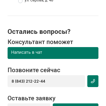
ул. Серова, д. 48
Остались вопросы?
Консультант поможет
Написать в чат
Позвоните сейчас
8 (843) 212-22-44
Оставьте заявку