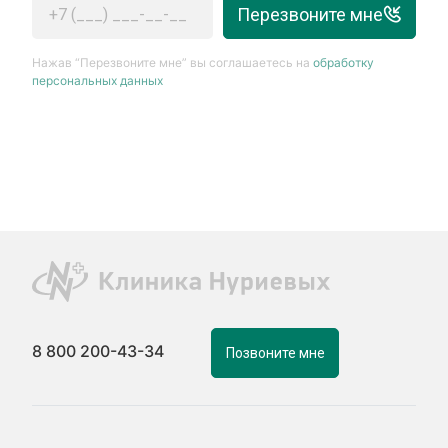
Перезвоните мне
Нажав “Перезвоните мне” вы соглашаетесь на
обработку
персональных данных
8 800 200-43-34
Позвоните мне