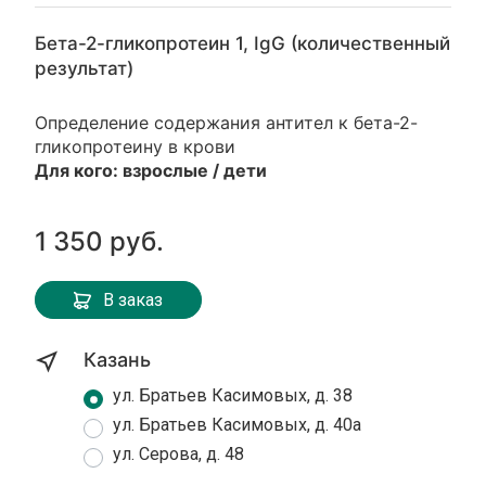
Бета-2-гликопротеин 1, IgG (количественный
результат)
Определение содержания антител к бета-2-
гликопротеину в крови
Для кого:
взрослые / дети
1 350 руб.
В заказ
Казань
ул. Братьев Касимовых, д. 38
ул. Братьев Касимовых, д. 40а
ул. Серова, д. 48