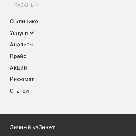
КАЗАНЬ
О клинике
Услуги
Анализы
Прайс
Акции
Инфомат
Статьи
Личный кабинет