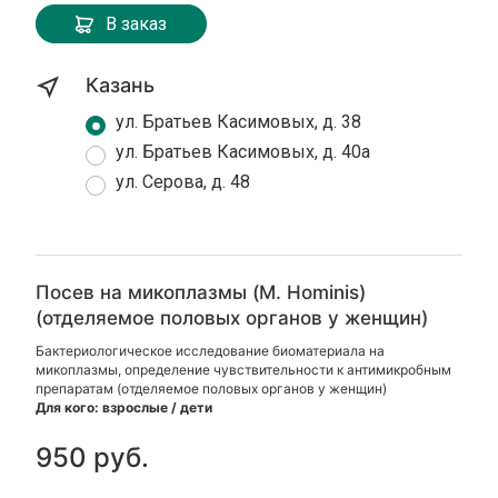
В заказ
Казань
ул. Братьев Касимовых, д. 38
ул. Братьев Касимовых, д. 40а
ул. Серова, д. 48
Посев на микоплазмы (M. Hominis)
(отделяемое половых органов у женщин)
Бактериологическое исследование биоматериала на
микоплазмы, определение чувствительности к антимикробным
препаратам (отделяемое половых органов у женщин)
Для кого: взрослые / дети
950 руб.