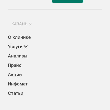
КАЗАНЬ
О клинике
Услуги
Анализы
Прайс
Акции
Инфомат
Статьи