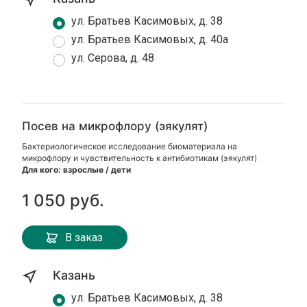
ул. Братьев Касимовых, д. 38
ул. Братьев Касимовых, д. 40а
ул. Серова, д. 48
Посев на микрофлору (эякулят)
Бактериологическое исследование биоматериала на
микрофлору и чувствительность к антибиотикам (эякулят)
Для кого: взрослые / дети
1 050 руб.
В заказ
Казань
ул. Братьев Касимовых, д. 38