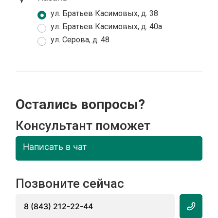
ул. Братьев Касимовых, д. 38
ул. Братьев Касимовых, д. 40а
ул. Серова, д. 48
Остались вопросы?
Консультант поможет
Написать в чат
Позвоните сейчас
8 (843) 212-22-44