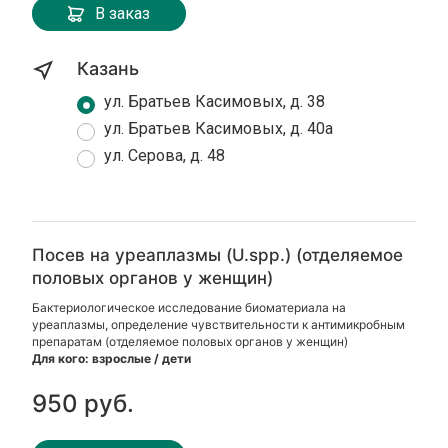
В заказ
Казань
ул. Братьев Касимовых, д. 38
ул. Братьев Касимовых, д. 40а
ул. Серова, д. 48
Посев на уреаплазмы (U.spp.) (отделяемое
половых органов у женщин)
Бактериологическое исследование биоматериала на
уреаплазмы, определение чувствительности к антимикробным
препаратам (отделяемое половых органов у женщин)
Для кого: взрослые / дети
950 руб.