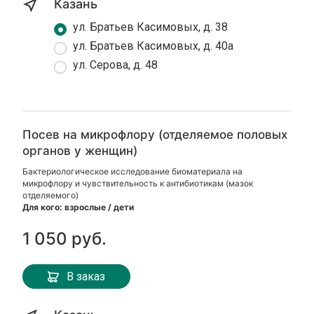
Казань
ул. Братьев Касимовых, д. 38
ул. Братьев Касимовых, д. 40а
ул. Серова, д. 48
Посев на микрофлору (отделяемое половых
органов у женщин)
Бактериологическое исследование биоматериала на
микрофлору и чувствительность к антибиотикам (мазок
отделяемого)
Для кого: взрослые / дети
1 050 руб.
В заказ