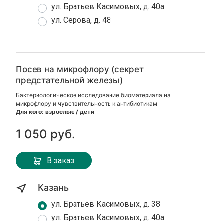
ул. Братьев Касимовых, д. 40а
ул. Серова, д. 48
Посев на микрофлору (секрет
предстательной железы)
Бактериологическое исследование биоматериала на
микрофлору и чувствительность к антибиотикам
Для кого: взрослые / дети
1 050 руб.
В заказ
Казань
ул. Братьев Касимовых, д. 38
ул. Братьев Касимовых, д. 40а