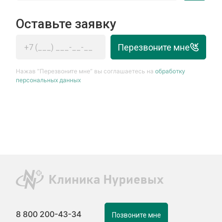
Оставьте заявку
Перезвоните мне
Нажав “Перезвоните мне” вы соглашаетесь на
обработку
персональных данных
8 800 200-43-34
Позвоните мне