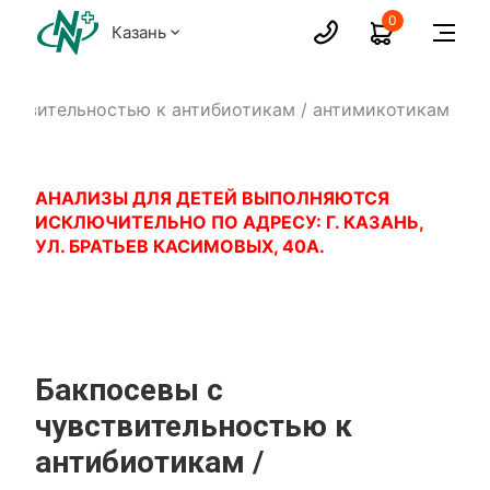
0
Казань
вствительностью к антибиотикам / антимикотикам
АНАЛИЗЫ ДЛЯ ДЕТЕЙ ВЫПОЛНЯЮТСЯ
ИСКЛЮЧИТЕЛЬНО ПО АДРЕСУ: Г. КАЗАНЬ,
УЛ. БРАТЬЕВ КАСИМОВЫХ, 40А.
Бакпосевы с
чувствительностью к
антибиотикам /