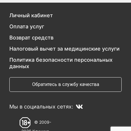
Личный кабинет
Оплата услуг
Возврат средств
Налоговый вычет за медицинские услуги
Политика безопасности персональных
данных
Обратитесь в службу качества
Мы в социальных сетях:
© 2009-