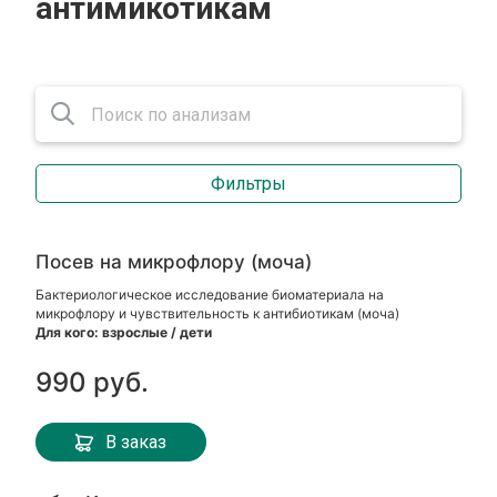
антимикотикам
Фильтры
Посев на микрофлору (моча)
Бактериологическое исследование биоматериала на
микрофлору и чувствительность к антибиотикам (моча)
Для кого: взрослые / дети
990 руб.
В заказ