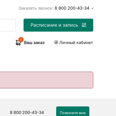
Заказать звонок:
8 800 200-43-34
Расписание и запись
0
Ваш заказ
Личный кабинет
8 800 200-43-34
Позвоните мне