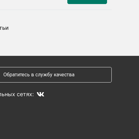
тьи
Обратитесь в службу качества
ьных сетях: