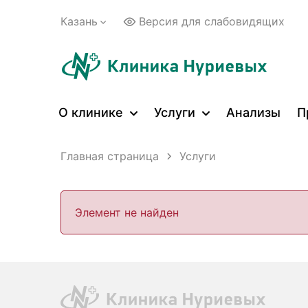
Казань
Версия для слабовидящих
О клинике
Услуги
Анализы
П
Главная страница
Услуги
Элемент не найден