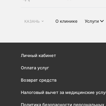
О клинике
Услуги
КАЗАНЬ
Личный кабинет
Оплата услуг
Возврат средств
Налоговый вычет за медицинские услу
Политика безопасности персональных