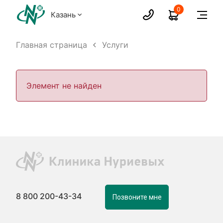
0
Казань
Главная страница
Услуги
Элемент не найден
8 800 200-43-34
Позвоните мне