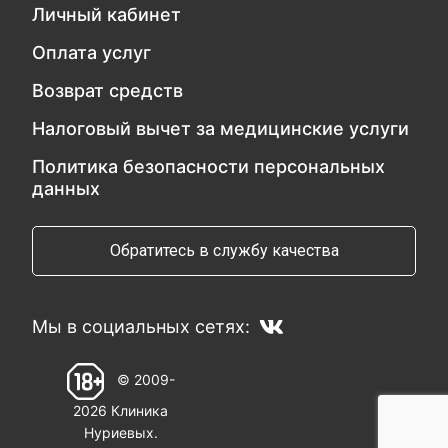
Личный кабинет
Оплата услуг
Возврат средств
Налоговый вычет за медицинские услуги
Политика безопасности персональных
данных
Обратитесь в службу качества
Мы в социальных сетях:
© 2009-
2026 Клиника
Нуриевых.