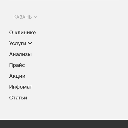
КАЗАНЬ
О клинике
Услуги
Анализы
Прайс
Акции
Инфомат
Статьи