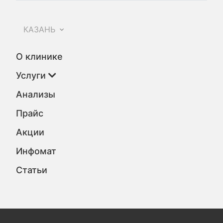
КАЗАНЬ
О клинике
Услуги
Анализы
Прайс
Акции
Инфомат
Статьи