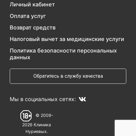
Личный кабинет
Оплата услуг
Возврат средств
Налоговый вычет за медицинские услуги
Политика безопасности персональных
данных
Обратитесь в службу качества
Мы в социальных сетях:
© 2009-
2026 Клиника
Нуриевых.