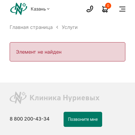
0
Казань
Главная страница
Услуги
Элемент не найден
8 800 200-43-34
Позвоните мне