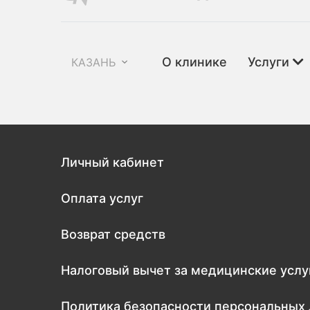
О клинике
Услуги
КАЗАНЬ
Личный кабинет
Оплата услуг
Возврат средств
Налоговый вычет за медицинские услу
Политика безопасности персональных