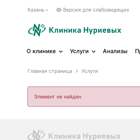
Казань
Версия для слабовидящих
О клинике
Услуги
Анализы
П
Главная страница
Услуги
Элемент не найден