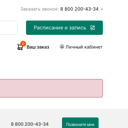
Заказать звонок:
8 800 200-43-34
Расписание и запись
0
Ваш заказ
Личный кабинет
8 800 200-43-34
Позвоните мне