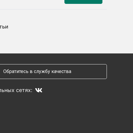
тьи
Обратитесь в службу качества
ьных сетях: