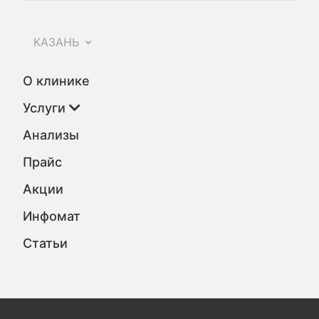
КАЗАНЬ
О клинике
Услуги
Анализы
Прайс
Акции
Инфомат
Статьи