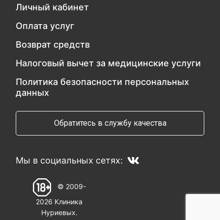
Личный кабинет
Оплата услуг
Возврат средств
Налоговый вычет за медицинские услуги
Политика безопасности персональных
данных
Обратитесь в службу качества
Мы в социальных сетях:
© 2009-
2026 Клиника
Нуриевых.