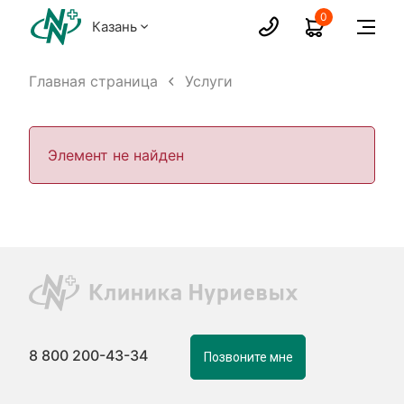
0
Казань
Главная страница
Услуги
Элемент не найден
8 800 200-43-34
Позвоните мне