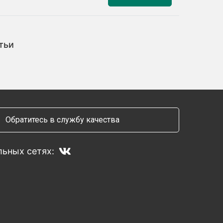
тьи
Обратитесь в службу качества
ьных сетях: