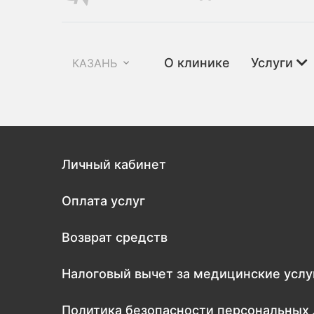
О клинике
Услуги
КАЗАНЬ
Личный кабинет
Оплата услуг
Возврат средств
Налоговый вычет за медицинские услу
Политика безопасности персональных