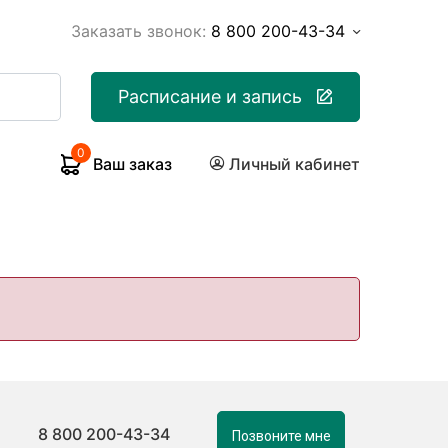
Заказать звонок:
8 800 200-43-34
Расписание и запись
0
Ваш заказ
Личный кабинет
8 800 200-43-34
Позвоните мне