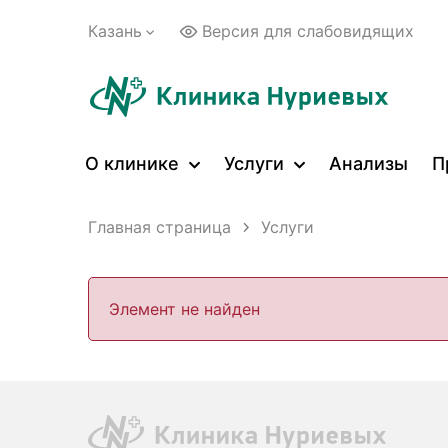
Казань
Версия для слабовидящих
О клинике
Услуги
Анализы
П
Главная страница
Услуги
Элемент не найден