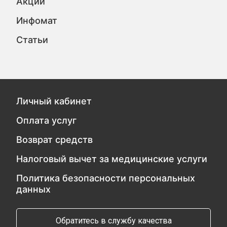
Акции
Инфомат
Статьи
Личный кабинет
Оплата услуг
Возврат средств
Налоговый вычет за медицинские услуги
Политика безопасности персональных
данных
Обратитесь в службу качества