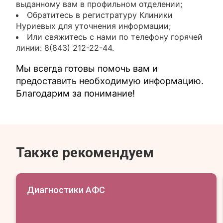
выданному вам в профильном отделении;
Обратитесь в регистратуру Клиники
Нуриевых для уточнения информации;
Или свяжитесь с нами по телефону горячей
линии: 8(843) 212-22-44.
Мы всегда готовы помочь вам и
предоставить необходимую информацию.
Благодарим за понимание!
Также рекомендуем
Диагностики АФС