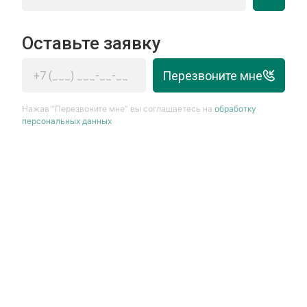
Оставьте заявку
Перезвоните мне
Нажав “Перезвоните мне” вы соглашаетесь на
обработку
персональных данных