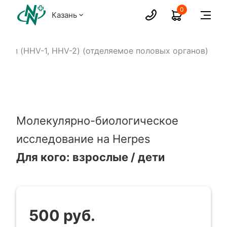
0
Казань
2 тип (HHV-1, HHV-2) (отделяемое половых органов)
Молекулярно-биологическое
исследование на Herpes
Для кого: взрослые / дети
500 руб.