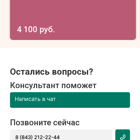
4 100 руб.
Остались вопросы?
Консультант поможет
Написать в чат
Позвоните сейчас
8 (843) 212-22-44