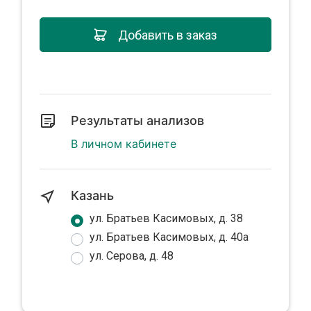
Добавить в заказ
Результаты анализов
В личном кабинете
Казань
ул. Братьев Касимовых, д. 38
ул. Братьев Касимовых, д. 40а
ул. Серова, д. 48