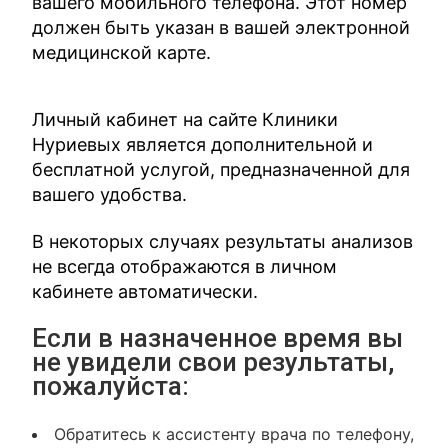
вашего мобильного телефона. Этот номер
должен быть указан в вашей электронной
медицинской карте.
Личный кабинет на сайте Клиники
Нуриевых является дополнительной и
бесплатной услугой, предназначенной для
вашего удобства.
В некоторых случаях результаты анализов
не всегда отображаются в личном
кабинете автоматически.
Если в назначенное время вы
не увидели свои результаты,
пожалуйста:
Обратитесь к ассистенту врача по телефону,