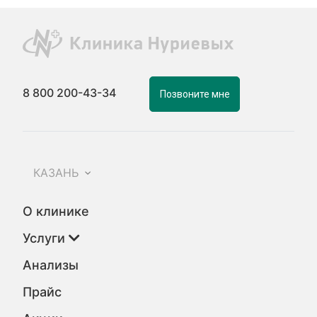
8 800 200-43-34
Позвоните мне
КАЗАНЬ
О клинике
Услуги
Анализы
Прайс