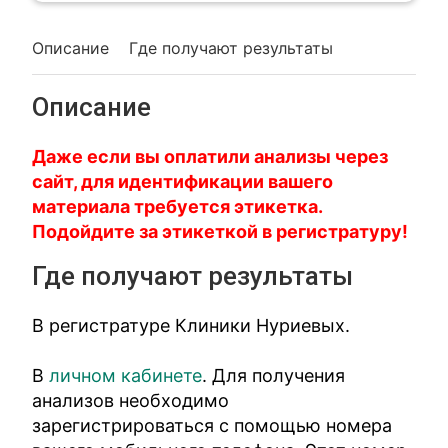
Описание
Где получают результаты
Описание
Даже если вы оплатили анализы через
сайт, для идентификации вашего
материала требуется этикетка.
Подойдите за этикеткой в регистратуру!
Где получают результаты
В регистратуре Клиники Нуриевых.
В
личном кабинете
. Для получения
анализов необходимо
зарегистрироваться с помощью номера